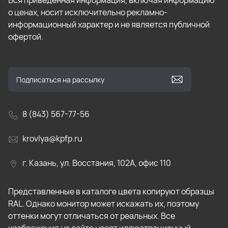
Вся приведенная информация, включая информацию
о ценах, носит исключительно рекламно-
информационный характер и не является публичной
офертой.
8 (843) 567-77-56
krovlya@kpfp.ru
г. Казань, ул. Восстания, 102А, офис 110
Представленные в каталоге цвета копируют образцы
RAL. Однако монитор может искажать их, поэтому
оттенки могут отличаться от реальных. Все