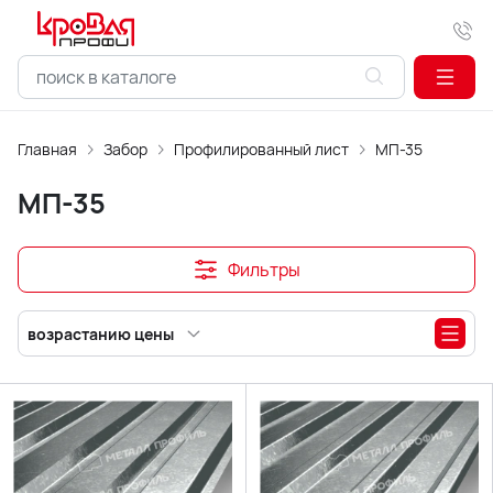
Главная
Забор
Профилированный лист
МП-35
МП-35
Фильтры
возрастанию цены