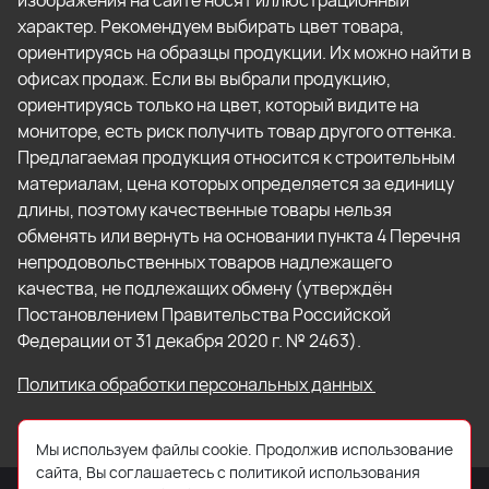
изображения на сайте носят иллюстрационный
характер. Рекомендуем выбирать цвет товара,
ориентируясь на образцы продукции. Их можно найти в
офисах продаж. Если вы выбрали продукцию,
ориентируясь только на цвет, который видите на
мониторе, есть риск получить товар другого оттенка.
Предлагаемая продукция относится к строительным
материалам, цена которых определяется за единицу
длины, поэтому качественные товары нельзя
обменять или вернуть на основании пункта 4 Перечня
непродовольственных товаров надлежащего
качества, не подлежащих обмену (утверждён
Постановлением Правительства Российской
Федерации от 31 декабря 2020 г. № 2463).
Политика обработки персональных данных
Мы используем файлы cookie. Продолжив использование
сайта, Вы соглашаетесь с политикой использования