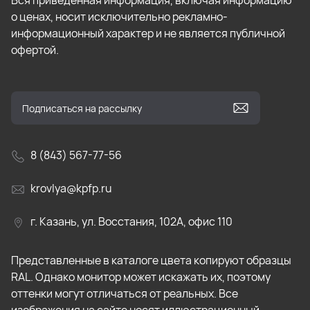
Вся приведенная информация, включая информацию
о ценах, носит исключительно рекламно-
информационный характер и не является публичной
офертой.
8 (843) 567-77-56
krovlya@kpfp.ru
г. Казань, ул. Восстания, 102А, офис 110
Представленные в каталоге цвета копируют образцы
RAL. Однако монитор может искажать их, поэтому
оттенки могут отличаться от реальных. Все