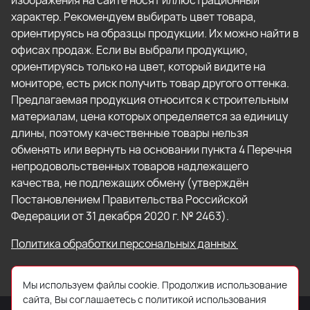
изображения на сайте носят иллюстрационный
характер. Рекомендуем выбирать цвет товара,
ориентируясь на образцы продукции. Их можно найти в
офисах продаж. Если вы выбрали продукцию,
ориентируясь только на цвет, который видите на
мониторе, есть риск получить товар другого оттенка.
Предлагаемая продукция относится к строительным
материалам, цена которых определяется за единицу
длины, поэтому качественные товары нельзя
обменять или вернуть на основании пункта 4 Перечня
непродовольственных товаров надлежащего
качества, не подлежащих обмену (утверждён
Постановлением Правительства Российской
Федерации от 31 декабря 2020 г. № 2463).
Политика обработки персональных данных
Мы используем файлы cookie. Продолжив использование
сайта, Вы соглашаетесь с политикой использования