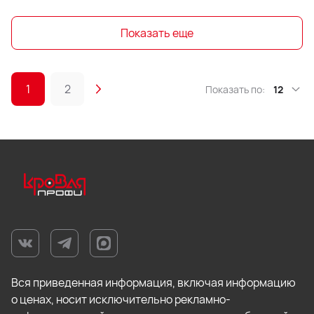
Показать еще
1
2
Показать по:
12
Вся приведенная информация, включая информацию
о ценах, носит исключительно рекламно-