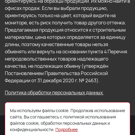
ориентируясь на образцы продукции. Их можно найти в
офисах продаж. Если вы выбрали продукцию,
ориентируясь только на цвет, который видите на
мониторе, есть риск получить товар другого оттенка.
Предлагаемая продукция относится к строительным
материалам, цена которых определяется за единицу
длины, поэтому качественные товары нельзя
обменять или вернуть на основании пункта 4 Перечня
непродовольственных товаров надлежащего
качества, не подлежащих обмену (утверждён
Постановлением Правительства Российской
Федерации от 31 декабря 2020 г. № 2463).
Политика обработки персональных данных
Мы используем файлы cookie. Продолжив использование
сайта, Вы соглашаетесь с политикой использования
файлов cookie, обработки персональных данных и
конфиденциальности.
Подробнее