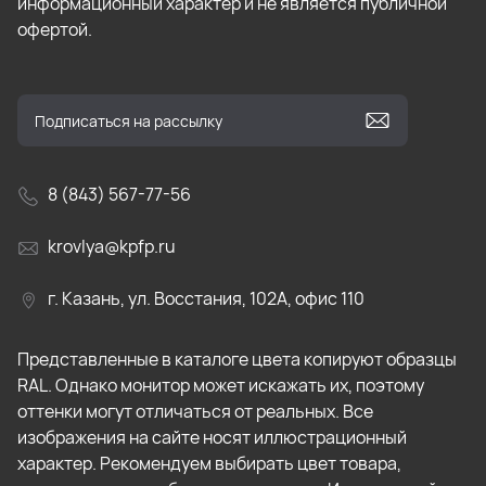
информационный характер и не является публичной
офертой.
8 (843) 567-77-56
krovlya@kpfp.ru
г. Казань, ул. Восстания, 102А, офис 110
Представленные в каталоге цвета копируют образцы
RAL. Однако монитор может искажать их, поэтому
оттенки могут отличаться от реальных. Все
изображения на сайте носят иллюстрационный
характер. Рекомендуем выбирать цвет товара,