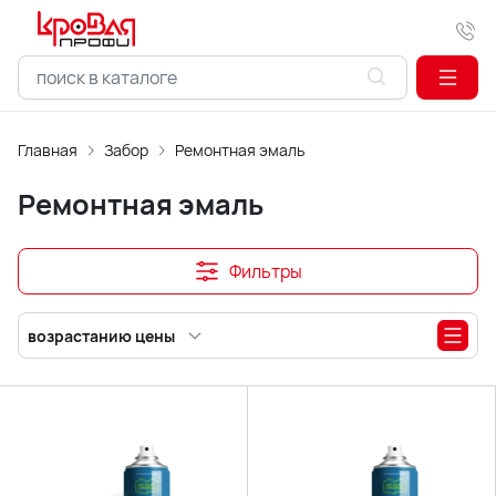
Главная
Забор
Ремонтная эмаль
Ремонтная эмаль
Фильтры
возрастанию цены