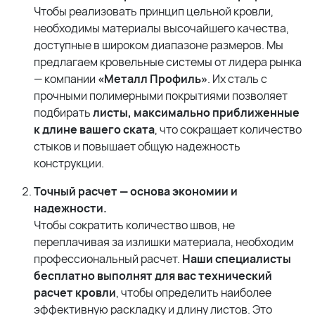
Чтобы реализовать принцип цельной кровли,
необходимы материалы высочайшего качества,
доступные в широком диапазоне размеров. Мы
предлагаем кровельные системы от лидера рынка
— компании
«Металл Профиль»
. Их сталь с
прочными полимерными покрытиями позволяет
подбирать
листы, максимально приближенные
к длине вашего ската
, что сокращает количество
стыков и повышает общую надежность
конструкции.
Точный расчет — основа экономии и
надежности.
Чтобы сократить количество швов, не
переплачивая за излишки материала, необходим
профессиональный расчет.
Наши специалисты
бесплатно выполнят для вас технический
расчет кровли
, чтобы определить наиболее
эффективную раскладку и длину листов. Это