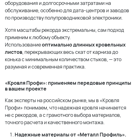
оборудования и долгосрочными затратами на
обслуживание, особенно для дата-центров и заводов
по производству полупроводниковой электроники.
Хотя масштабы рекорда экстремальны, сам подход
применим к любому объекту.
Использование
оптимально длинных кровельных
листов
, перекрывающих весь скат от карниза до
конька с минимальным количеством стыков, — это
разумная и современная практика.
«Кровля Профи»: применяем передовые принципы
в вашем проекте
Как эксперты на российском рынке, мы в «Кровля
Профи» понимаем, что надежная кровля начинается
не с рекордов, а с грамотного выбора материалов,
точного расчета и качественного монтажа.
Надежные материалы от «Металл Профиль».