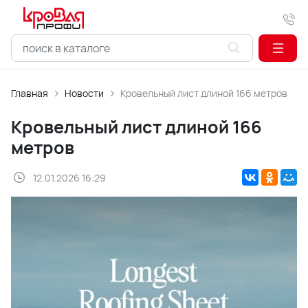
Главная
Новости
Кровельный лист длиной 166 метров
Кровельный лист длиной 166
метров
12.01.2026 16:29