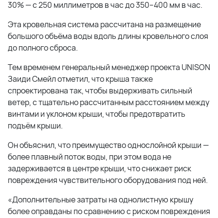
30% — с 250 миллиметров в час до 350–400 мм в час.
Эта кровельная система рассчитана на размещение
большого объёма воды вдоль длины кровельного слоя
до полного сброса.
Тем временем генеральный менеджер проекта UNISON
Заиди Смейл отметил, что крыша также
спроектирована так, чтобы выдерживать сильный
ветер, с тщательно рассчитанным расстоянием между
винтами и уклоном крыши, чтобы предотвратить
подъём крыши.
Он объяснил, что преимущество однослойной крыши —
более плавный поток воды, при этом вода не
задерживается в центре крыши, что снижает риск
повреждения чувствительного оборудования под ней.
«Дополнительные затраты на однолистную крышу
более оправданы по сравнению с риском повреждения