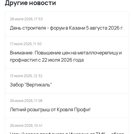
Другие новости
28 июля 2026, 17:53
День строителя - форум в Казани 5 августа 2026 г.
17 июля 2026, 11:50
Внимание: Повышение цен на металлочерепицу и
профнастил с 22 июля 2026 года
13 июля 2026, 12:32
Забор "Вертикаль"
26 июня 2026, 11:08
Летний розыгрыш от Кровля Профи!
26 июня 2026, 10:41