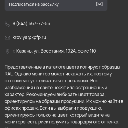
8 (843) 567-77-56
krovlya@kpfp.ru
г. Казань, ул. Восстания, 102А, офис 110
Представленные в каталоге цвета копируют образцы
RAL. Однако монитор может искажать их, поэтому
оттенки могут отличаться от реальных. Все
изображения на сайте носят иллюстрационный
характер. Рекомендуем выбирать цвет товара,
ориентируясь на образцы продукции. Их можно найти в
офисах продаж. Если вы выбрали продукцию,
ориентируясь только на цвет, который видите на
мониторе, есть риск получить товар другого оттенка.