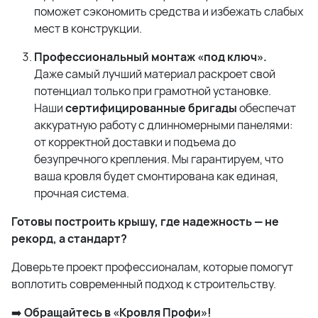
поможет сэкономить средства и избежать слабых
мест в конструкции.
Профессиональный монтаж «под ключ».
Даже самый лучший материал раскроет свой
потенциал только при грамотной установке.
Наши
сертифицированные бригады
обеспечат
аккуратную работу с длинномерными панелями:
от корректной доставки и подъема до
безупречного крепления. Мы гарантируем, что
ваша кровля будет смонтирована как единая,
прочная система.
Готовы построить крышу, где надежность — не
рекорд, а стандарт?
Доверьте проект профессионалам, которые помогут
воплотить современный подход к строительству.
➡️
Обращайтесь в «Кровля Профи»!