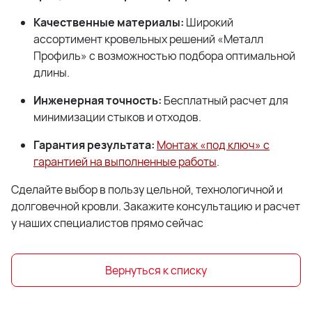
Качественные материалы:
Широкий
ассортимент кровельных решений «Металл
Профиль» с возможностью подбора оптимальной
длины.
Инженерная точность:
Бесплатный расчет для
минимизации стыков и отходов.
Гарантия результата:
Монтаж «под ключ» с
гарантией на выполненные работы
.
Сделайте выбор в пользу цельной, технологичной и
долговечной кровли. Закажите консультацию и расчет
у наших специалистов прямо сейчас
Вернуться к списку