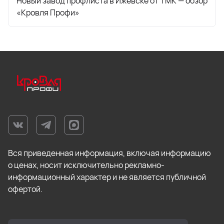
Новый завод профлиста в Ижевске от ТМК — обзор
«Кровля Профи»
Вся приведенная информация, включая информацию
о ценах, носит исключительно рекламно-
информационный характер и не является публичной
офертой.