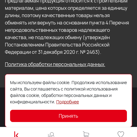
Предлагаемая продукция относится к строительным
материалам, цена которых определяется за единицу
длины, поэтому качественные товары нельзя
обменять или вернуть на основании пункта 4 Перечня
непродовольственных товаров надлежащего
качества, не подлежащих обмену (утверждён
Постановлением Правительства Российской
Федерации от 31 декабря 2020 г. № 2463).
Политика обработки персональных данных
Мы используем файлы cookie. Продолжив использование
сайта, Вы соглашаетесь с политикой использования
файлов cookie, обработки персональных данных и
конфиденциальности.
Подробнее
© 2026 ООО «Торговый Дом «Кровля Профи»
Принять