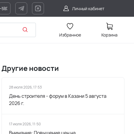
7-56
Личный кабинет
Избранное
Корзина
Другие новости
28 июля 2026, 17:53
День строителя - форум в Казани 5 августа
2026 г.
17 июля 2026, 11:50
Внимание: Повышение цен на