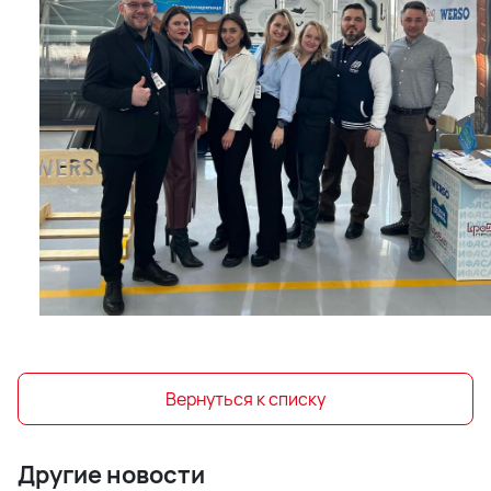
Вернуться к списку
Другие новости