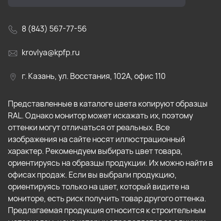
8 (843) 567-77-56
krovlya@kpfp.ru
г. Казань, ул. Восстания, 102А, офис 110
Представленные в каталоге цвета копируют образцы
RAL. Однако монитор может искажать их, поэтому
оттенки могут отличаться от реальных. Все
изображения на сайте носят иллюстрационный
характер. Рекомендуем выбирать цвет товара,
ориентируясь на образцы продукции. Их можно найти в
офисах продаж. Если вы выбрали продукцию,
ориентируясь только на цвет, который видите на
мониторе, есть риск получить товар другого оттенка.
Предлагаемая продукция относится к строительным