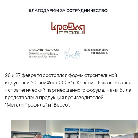
26 и 27 февраля состоялся форум строительной
индустрии "СтройФест 2025" в Казани. Наша компания
- стратегический партнёр данного форума. Нами была
представлена продукция производителей
"МеталлПрофиль" и "Версо".