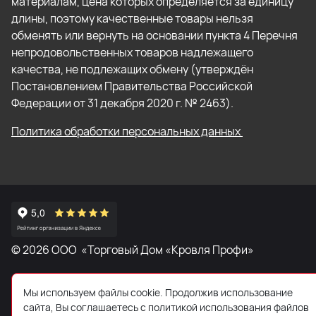
материалам, цена которых определяется за единицу
длины, поэтому качественные товары нельзя
обменять или вернуть на основании пункта 4 Перечня
непродовольственных товаров надлежащего
качества, не подлежащих обмену (утверждён
Постановлением Правительства Российской
Федерации от 31 декабря 2020 г. № 2463).
Политика обработки персональных данных
© 2026 ООО «Торговый Дом «Кровля Профи»
Мы используем файлы cookie. Продолжив использование
сайта, Вы соглашаетесь с политикой использования файлов