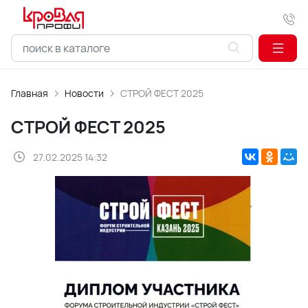
Главная
Новости
СТРОЙ ФЕСТ 2025
СТРОЙ ФЕСТ 2025
27.02.2025 14:32