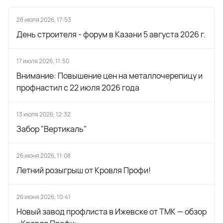
28 июля 2026, 17:53
День строителя - форум в Казани 5 августа 2026 г.
17 июля 2026, 11:50
Внимание: Повышение цен на металлочерепицу и
профнастил с 22 июля 2026 года
13 июля 2026, 12:32
Забор "Вертикаль"
26 июня 2026, 11:08
Летний розыгрыш от Кровля Профи!
26 июня 2026, 10:41
Новый завод профлиста в Ижевске от ТМК — обзор