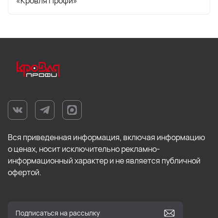
«Кровля Профи»
Вся приведенная информация, включая информацию
о ценах, носит исключительно рекламно-
информационный характер и не является публичной
офертой.