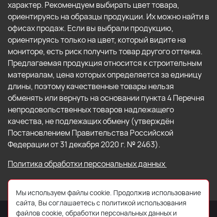
характер. Рекомендуем выбирать цвет товара,
ориентируясь на образцы продукции. Их можно найти в
офисах продаж. Если вы выбрали продукцию,
ориентируясь только на цвет, который видите на
мониторе, есть риск получить товар другого оттенка.
Предлагаемая продукция относится к строительным
материалам, цена которых определяется за единицу
длины, поэтому качественные товары нельзя
обменять или вернуть на основании пункта 4 Перечня
непродовольственных товаров надлежащего
качества, не подлежащих обмену (утверждён
Постановлением Правительства Российской
Федерации от 31 декабря 2020 г. № 2463).
Политика обработки персональных данных
Мы используем файлы cookie. Продолжив использование
сайта, Вы соглашаетесь с политикой использования
файлов cookie, обработки персональных данных и