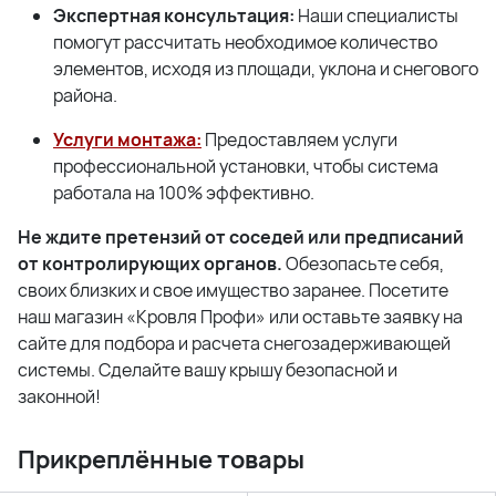
Экспертная консультация:
Наши специалисты
помогут рассчитать необходимое количество
элементов, исходя из площади, уклона и снегового
района.
Услуги монтажа:
Предоставляем услуги
профессиональной установки, чтобы система
работала на 100% эффективно.
Не ждите претензий от соседей или предписаний
от контролирующих органов.
Обезопасьте себя,
своих близких и свое имущество заранее. Посетите
наш магазин «Кровля Профи» или оставьте заявку на
сайте для подбора и расчета снегозадерживающей
системы. Сделайте вашу крышу безопасной и
законной!
Прикреплённые товары