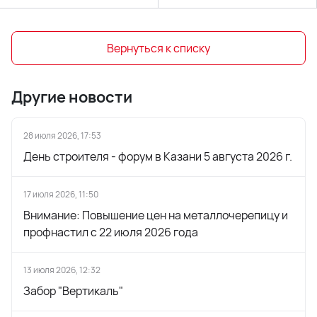
Вернуться к списку
Другие новости
28 июля 2026, 17:53
День строителя - форум в Казани 5 августа 2026 г.
17 июля 2026, 11:50
Внимание: Повышение цен на металлочерепицу и
профнастил с 22 июля 2026 года
13 июля 2026, 12:32
Забор "Вертикаль"