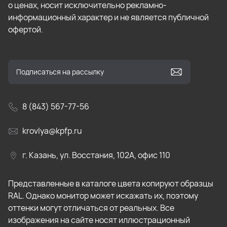
о ценах, носит исключительно рекламно-
информационный характер и не является публичной
офертой.
8 (843) 567-77-56
krovlya@kpfp.ru
г. Казань, ул. Восстания, 102А, офис 110
Представленные в каталоге цвета копируют образцы
RAL. Однако монитор может искажать их, поэтому
оттенки могут отличаться от реальных. Все
изображения на сайте носят иллюстрационный