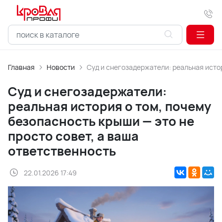
Главная
Новости
Суд и снегозадержатели: реальная истор
Суд и снегозадержатели:
реальная история о том, почему
безопасность крыши — это не
просто совет, а ваша
ответственность
22.01.2026 17:49