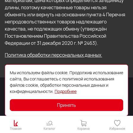
материалам, цена которых определяется за единицу
длины, поэтому качественные товары нельзя
обменять или вернуть на основании пункта 4 Перечня
непродовольственных товаров надлежащего
качества, не подлежащих обмену (утверждён
Постановлением Правительства Российской
Федерации от 31 декабря 2020 г. № 2463).
Политика обработки персональных данных
Мы используем файлы cookie. Продолжив использование
сайта, Вы соглашаетесь с политикой использования
файлов cookie, обработки персональных данных и
конфиденциальности.
Подробнее
© 2026 ООО «Торговый Дом «Кровля Профи»
Принять
Главная
Каталог
Корзина
Избранное