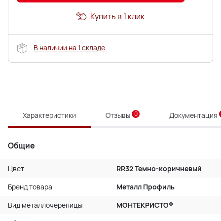
Купить в 1 клик
В наличии на 1 складе
0
Характеристики
Отзывы
Документация
Общие
Цвет
RR32 Темно-коричневый
Бренд товара
Металл Профиль
Вид металлочерепицы
МОНТЕКРИСТО®