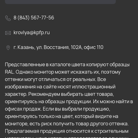
8 (843) 567-77-56
krovlya@kpfp.ru
г. Казань, ул. Восстания, 102А, офис 110
Представленные в каталоге цвета копируют образцы
RAL. Однако монитор может искажать их, поэтому
оттенки могут отличаться от реальных. Все
изображения на сайте носят иллюстрационный
характер. Рекомендуем выбирать цвет товара,
ориентируясь на образцы продукции. Их можно найти в
офисах продаж. Если вы выбрали продукцию,
ориентируясь только на цвет, который видите на
мониторе, есть риск получить товар другого оттенка.
Предлагаемая продукция относится к строительным