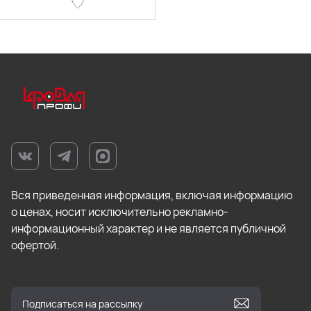
Вся приведенная информация, включая информацию
о ценах, носит исключительно рекламно-
информационный характер и не является публичной
офертой.