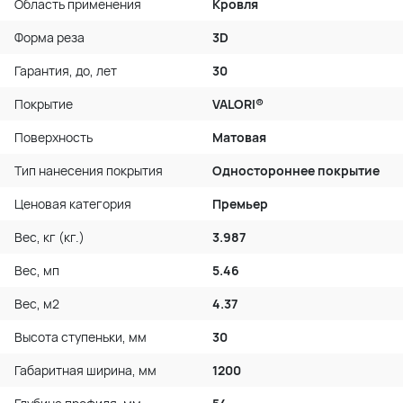
Область применения
Кровля
Форма реза
3D
Гарантия, до, лет
30
Покрытие
VALORI®
Поверхность
Матовая
Тип нанесения покрытия
Одностороннее покрытие
Ценовая категория
Премьер
Вес, кг (кг.)
3.987
Вес, мп
5.46
Вес, м2
4.37
Высота ступеньки, мм
30
Габаритная ширина, мм
1200