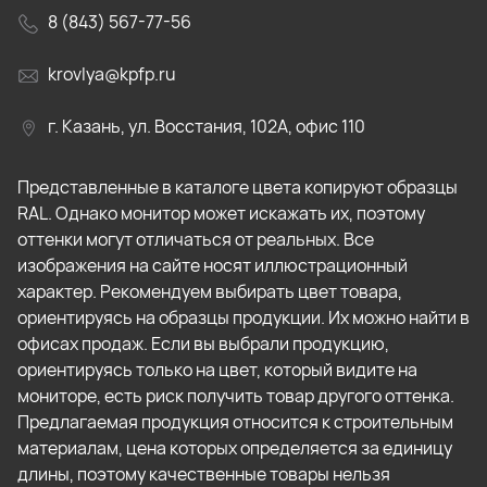
8 (843) 567-77-56
krovlya@kpfp.ru
г. Казань, ул. Восстания, 102А, офис 110
Представленные в каталоге цвета копируют образцы
RAL. Однако монитор может искажать их, поэтому
оттенки могут отличаться от реальных. Все
изображения на сайте носят иллюстрационный
характер. Рекомендуем выбирать цвет товара,
ориентируясь на образцы продукции. Их можно найти в
офисах продаж. Если вы выбрали продукцию,
ориентируясь только на цвет, который видите на
мониторе, есть риск получить товар другого оттенка.
Предлагаемая продукция относится к строительным
материалам, цена которых определяется за единицу
длины, поэтому качественные товары нельзя