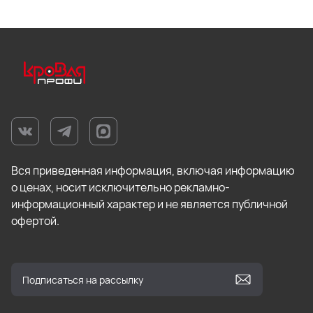
Вся приведенная информация, включая информацию
о ценах, носит исключительно рекламно-
информационный характер и не является публичной
офертой.