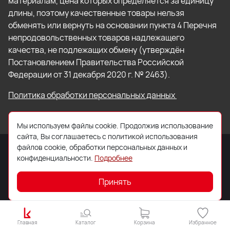
материалам, цена которых определяется за единицу
длины, поэтому качественные товары нельзя
обменять или вернуть на основании пункта 4 Перечня
непродовольственных товаров надлежащего
качества, не подлежащих обмену (утверждён
Постановлением Правительства Российской
Федерации от 31 декабря 2020 г. № 2463).
Политика обработки персональных данных
Мы используем файлы cookie. Продолжив использование
сайта, Вы соглашаетесь с политикой использования
файлов cookie, обработки персональных данных и
конфиденциальности.
Подробнее
© 2026 ООО «Торговый Дом «Кровля Профи»
Принять
Главная
Каталог
Корзина
Избранное