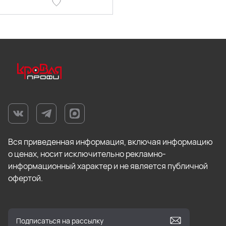
Вся приведенная информация, включая информацию
о ценах, носит исключительно рекламно-
информационный характер и не является публичной
офертой.