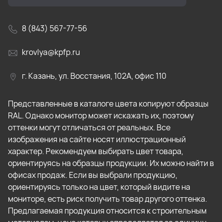
8 (843) 567-77-56
krovlya@kpfp.ru
г. Казань, ул. Восстания, 102А, офис 110
Представленные в каталоге цвета копируют образцы
RAL. Однако монитор может искажать их, поэтому
оттенки могут отличаться от реальных. Все
изображения на сайте носят иллюстрационный
характер. Рекомендуем выбирать цвет товара,
ориентируясь на образцы продукции. Их можно найти в
офисах продаж. Если вы выбрали продукцию,
ориентируясь только на цвет, который видите на
мониторе, есть риск получить товар другого оттенка.
Предлагаемая продукция относится к строительным