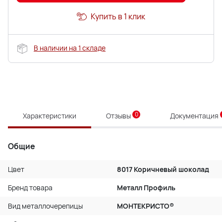
Купить в 1 клик
В наличии на 1 складе
0
Характеристики
Отзывы
Документация
Общие
Цвет
8017 Коричневый шоколад
Бренд товара
Металл Профиль
Вид металлочерепицы
МОНТЕКРИСТО®