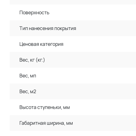
Поверхность
Тип нанесения покрытия
Ценовая категория
Вес, кг (кг.)
Вес, мп
Вес, м2
Высота ступеньки, мм
Габаритная ширина, мм