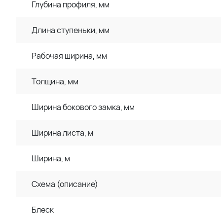
Глубина профиля, мм
Длина ступеньки, мм
Рабочая ширина, мм
Толщина, мм
Ширина бокового замка, мм
Ширина листа, м
Ширина, м
Схема (описание)
Блеск