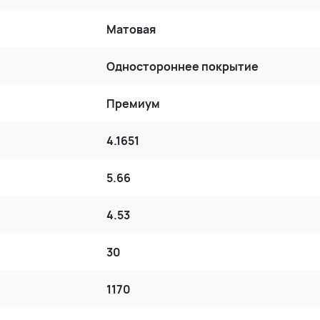
Матовая
Одностороннее покрытие
Премиум
4.1651
5.66
4.53
30
1170