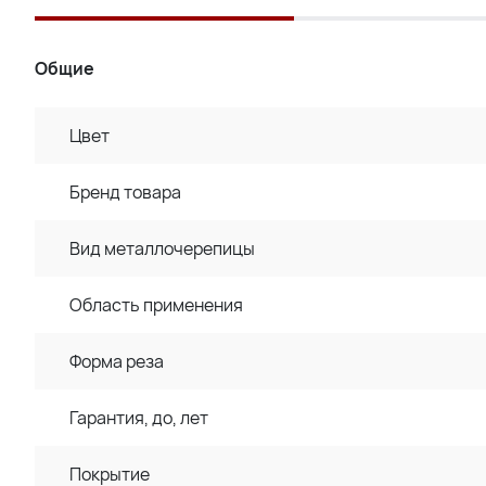
Общие
Цвет
Бренд товара
Вид металлочерепицы
Область применения
Форма реза
Гарантия, до, лет
Покрытие