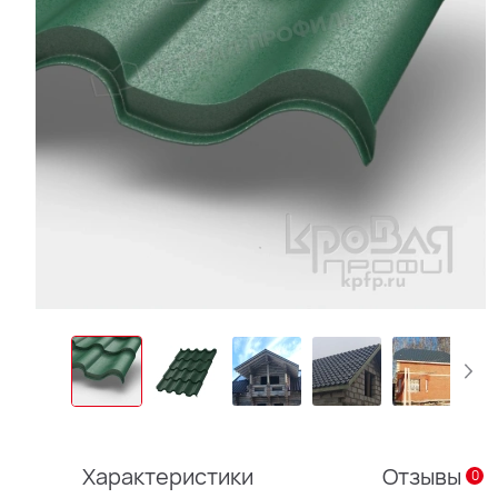
Характеристики
Отзывы
0