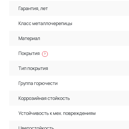
Гарантия, лет
Класс металлочерепицы
Материал
Покрытия
?
Тип покрытия
Группа горючести
Коррозийная стойкость
Устойчивость к мех. повреждениям
Цветостойкость