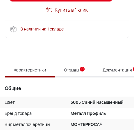
Купить в 1 клик
В наличии на 1 складе
0
Характеристики
Отзывы
Документация
Общие
Цвет
5005 Синий насыщенный
Бренд товара
Металл Профиль
Вид металлочерепицы
МОНТЕРРОСА®