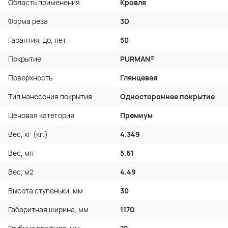
Область применения
Кровля
Форма реза
3D
Гарантия, до, лет
50
Покрытие
PURMAN®
Поверхность
Глянцевая
Тип нанесения покрытия
Одностороннее покрытие
Ценовая категория
Премиум
Вес, кг (кг.)
4.349
Вес, мп
5.61
Вес, м2
4.49
Высота ступеньки, мм
30
Габаритная ширина, мм
1170