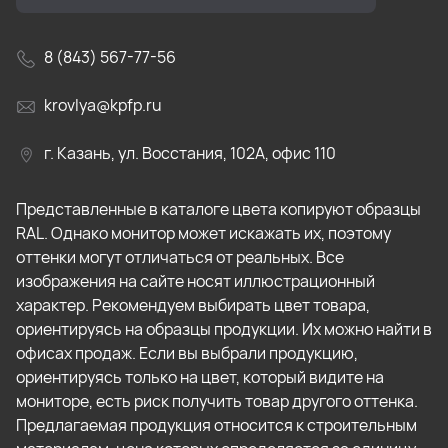
8 (843) 567-77-56
krovlya@kpfp.ru
г. Казань, ул. Восстания, 102А, офис 110
Представленные в каталоге цвета копируют образцы
RAL. Однако монитор может искажать их, поэтому
оттенки могут отличаться от реальных. Все
изображения на сайте носят иллюстрационный
характер. Рекомендуем выбирать цвет товара,
ориентируясь на образцы продукции. Их можно найти в
офисах продаж. Если вы выбрали продукцию,
ориентируясь только на цвет, который видите на
мониторе, есть риск получить товар другого оттенка.
Предлагаемая продукция относится к строительным