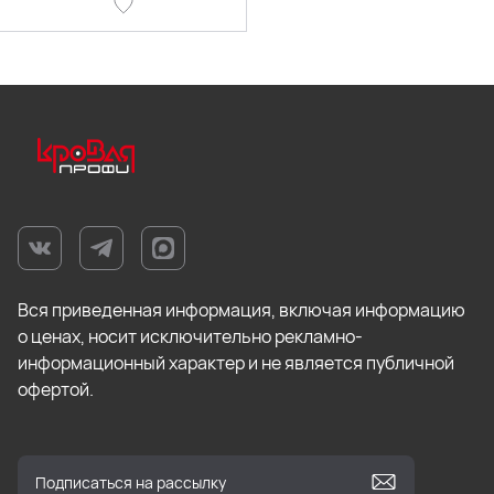
Вся приведенная информация, включая информацию
о ценах, носит исключительно рекламно-
информационный характер и не является публичной
офертой.