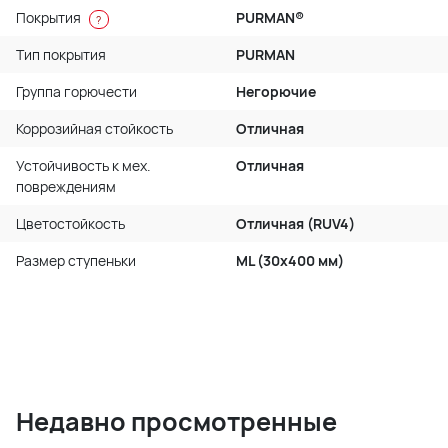
Покрытия
PURMAN®
?
Тип покрытия
PURMAN
Группа горючести
Негорючие
Коррозийная стойкость
Отличная
Устойчивость к мех.
Отличная
повреждениям
Цветостойкость
Отличная (RUV4)
Размер ступеньки
ML (30x400 мм)
Недавно просмотренные