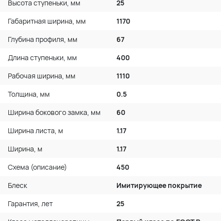
Высота ступеньки, мм
25
Габаритная ширина, мм
1170
Глубина профиля, мм
67
Длина ступеньки, мм
400
Рабочая ширина, мм
1110
Толщина, мм
0.5
Ширина бокового замка, мм
60
Ширина листа, м
1.17
Ширина, м
1.17
Схема (описание)
450
Блеск
Имитирующее покрытие
Гарантия, лет
25