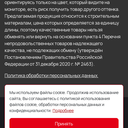
ориентируясь только на цвет, который видите на
мониторе, есть риск получить товар другого оттенка.
Предлагаемая продукция относится к строительным
материалам, цена которых определяется за единицу
длины, поэтому качественные товары нельзя
обменять или вернуть на основании пункта 4 Перечня
непродовольственных товаров надлежащего
качества, не подлежащих обмену (утверждён
Постановлением Правительства Российской
Федерации от 31 декабря 2020 г. № 2463).
Политика обработки персональных данных
Мы используем файлы cookie. Продолжив использование
сайта, Вы соглашаетесь с политикой использования
файлов cookie, обработки персональных данных и
конфиденциальности.
Подробнее
© 2026 ООО «Торговый Дом «Кровля Профи»
Принять