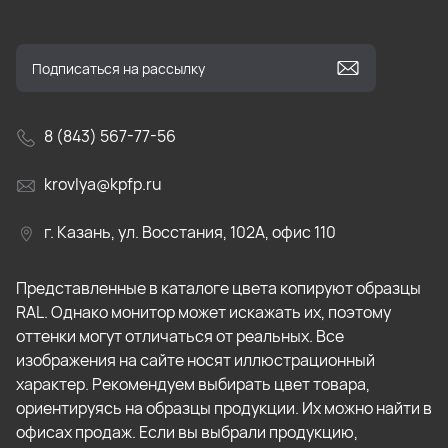
8 (843) 567-77-56
krovlya@kpfp.ru
г. Казань, ул. Восстания, 102А, офис 110
Представленные в каталоге цвета копируют образцы
RAL. Однако монитор может искажать их, поэтому
оттенки могут отличаться от реальных. Все
изображения на сайте носят иллюстрационный
характер. Рекомендуем выбирать цвет товара,
ориентируясь на образцы продукции. Их можно найти в
офисах продаж. Если вы выбрали продукцию,