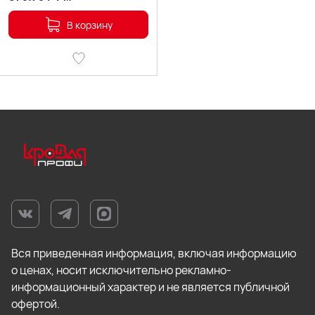
В корзину
Вся приведенная информация, включая информацию
о ценах, носит исключительно рекламно-
информационный характер и не является публичной
офертой.