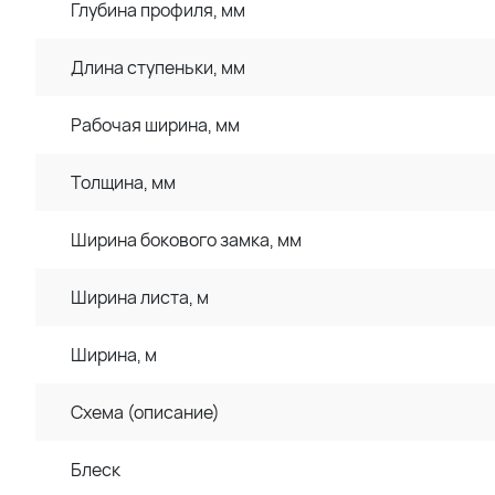
Глубина профиля, мм
Длина ступеньки, мм
Рабочая ширина, мм
Толщина, мм
Ширина бокового замка, мм
Ширина листа, м
Ширина, м
Схема (описание)
Блеск