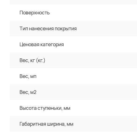
Поверхность
Тип нанесения покрытия
Ценовая категория
Вес, кг (кг.)
Вес, мп
Вес, м2
Высота ступеньки, мм
Габаритная ширина, мм