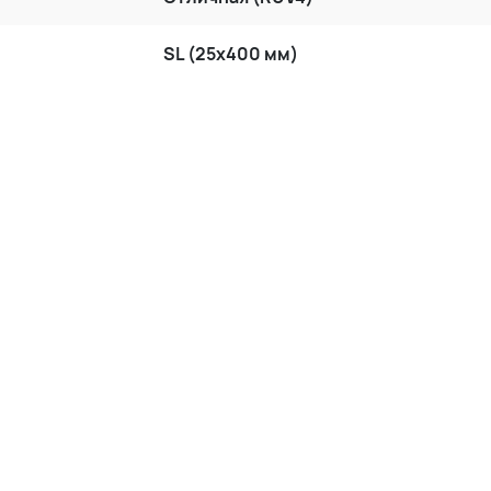
SL (25x400 мм)