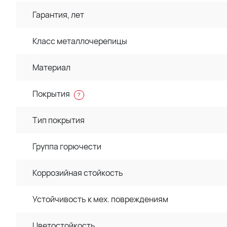
Гарантия, лет
Класс металлочерепицы
Материал
Покрытия
?
Тип покрытия
Группа горючести
Коррозийная стойкость
Устойчивость к мех. повреждениям
Цветостойкость