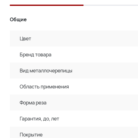
Общие
Цвет
Бренд товара
Вид металлочерепицы
Область применения
Форма реза
Гарантия, до, лет
Покрытие