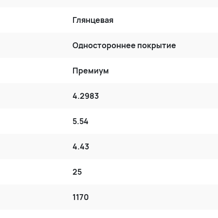
Глянцевая
Одностороннее покрытие
Премиум
4.2983
5.54
4.43
25
1170