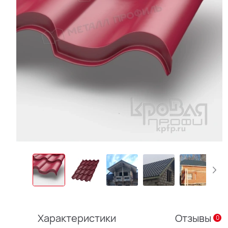
Характеристики
Отзывы
0