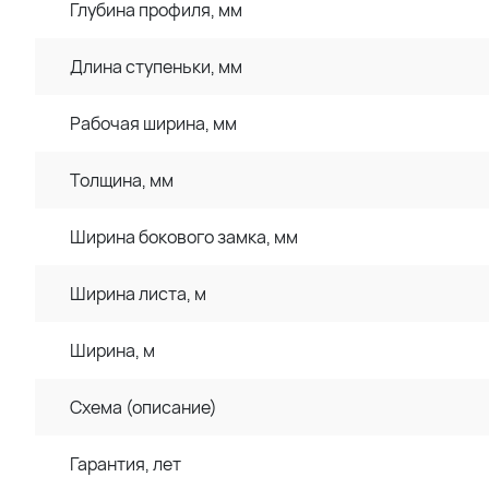
Глубина профиля, мм
Длина ступеньки, мм
Рабочая ширина, мм
Толщина, мм
Ширина бокового замка, мм
Ширина листа, м
Ширина, м
Схема (описание)
Гарантия, лет