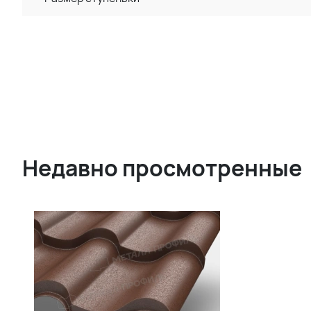
Недавно просмотренные