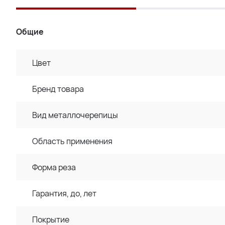
Общие
Цвет
Бренд товара
Вид металлочерепицы
Область применения
Форма реза
Гарантия, до, лет
Покрытие