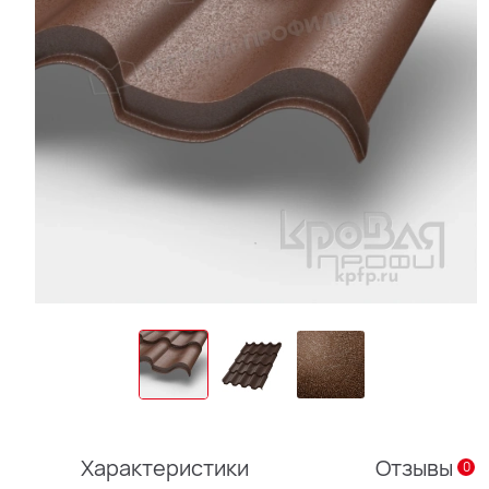
Характеристики
Отзывы
0