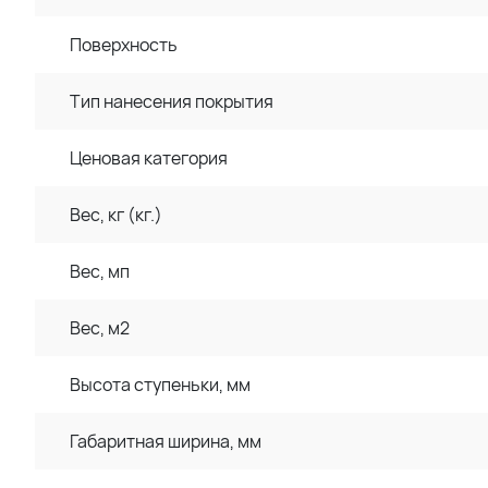
Поверхность
Тип нанесения покрытия
Ценовая категория
Вес, кг (кг.)
Вес, мп
Вес, м2
Высота ступеньки, мм
Габаритная ширина, мм