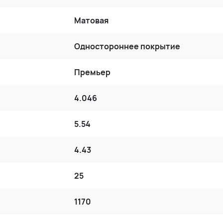
Матовая
Одностороннее покрытие
Премьер
4.046
5.54
4.43
25
1170