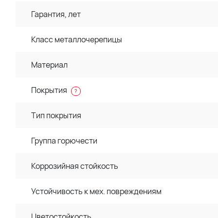
Гарантия, лет
Класс металлочерепицы
Материал
Покрытия
?
Тип покрытия
Группа горючести
Коррозийная стойкость
Устойчивость к мех. повреждениям
Цветостойкость