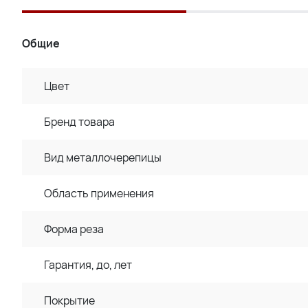
Общие
Цвет
Бренд товара
Вид металлочерепицы
Область применения
Форма реза
Гарантия, до, лет
Покрытие