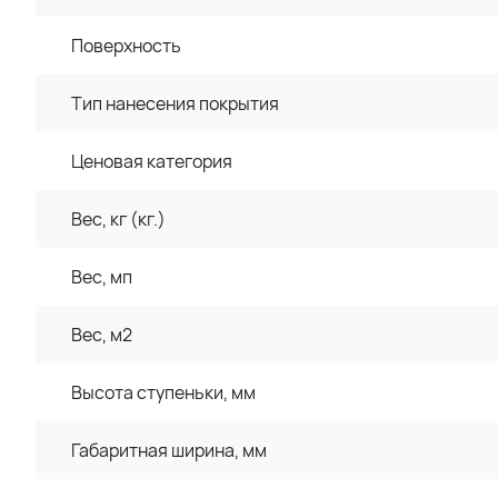
Поверхность
Тип нанесения покрытия
Ценовая категория
Вес, кг (кг.)
Вес, мп
Вес, м2
Высота ступеньки, мм
Габаритная ширина, мм