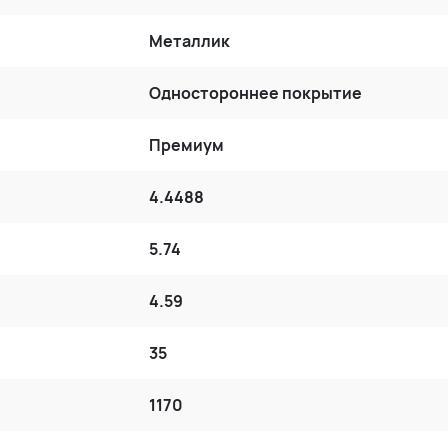
Металлик
Одностороннее покрытие
Премиум
4.4488
5.74
4.59
35
1170