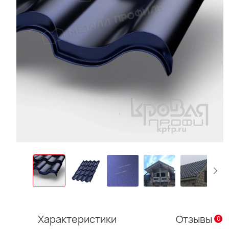
Характеристики
Отзывы
0