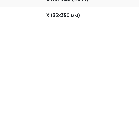
X (35x350 мм)