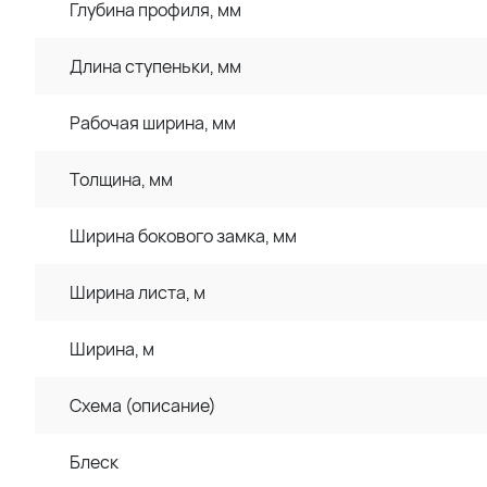
Глубина профиля, мм
Длина ступеньки, мм
Рабочая ширина, мм
Толщина, мм
Ширина бокового замка, мм
Ширина листа, м
Ширина, м
Схема (описание)
Блеск