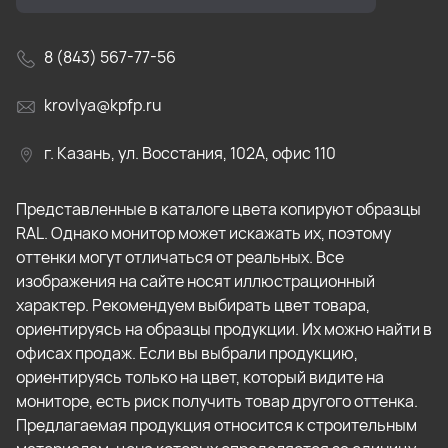
8 (843) 567-77-56
krovlya@kpfp.ru
г. Казань, ул. Восстания, 102А, офис 110
Представленные в каталоге цвета копируют образцы
RAL. Однако монитор может искажать их, поэтому
оттенки могут отличаться от реальных. Все
изображения на сайте носят иллюстрационный
характер. Рекомендуем выбирать цвет товара,
ориентируясь на образцы продукции. Их можно найти в
офисах продаж. Если вы выбрали продукцию,
ориентируясь только на цвет, который видите на
мониторе, есть риск получить товар другого оттенка.
Предлагаемая продукция относится к строительным