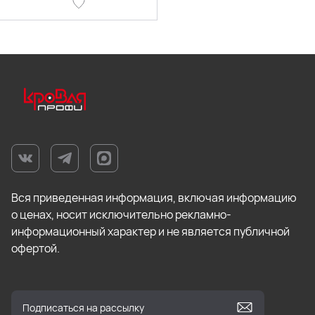
Вся приведенная информация, включая информацию
о ценах, носит исключительно рекламно-
информационный характер и не является публичной
офертой.