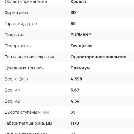
Область применения
Кровля
Форма реза
3D
Гарантия, до, лет
50
Покрытие
PURMAN®
Поверхность
Глянцевая
Тип нанесения покрытия
Одностороннее покрытие
Ценовая категория
Премиум
Вес, кг (кг.)
4.398
Вес, мп
5.67
Вес, м2
4.54
Высота ступеньки, мм
35
Габаритная ширина, мм
1170