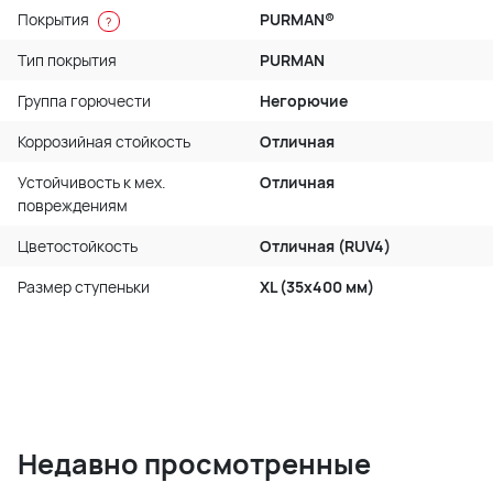
Покрытия
PURMAN®
?
Тип покрытия
PURMAN
Группа горючести
Негорючие
Коррозийная стойкость
Отличная
Устойчивость к мех.
Отличная
повреждениям
Цветостойкость
Отличная (RUV4)
Размер ступеньки
XL (35x400 мм)
Недавно просмотренные