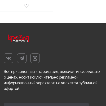
Вся приведенная информация, включая информацию
о ценах, носит исключительно рекламно-
информационный характер и не является публичной
офертой.