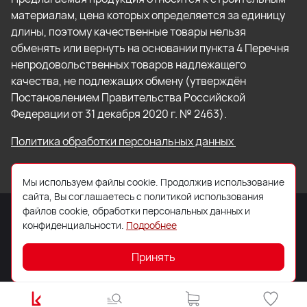
материалам, цена которых определяется за единицу
длины, поэтому качественные товары нельзя
обменять или вернуть на основании пункта 4 Перечня
непродовольственных товаров надлежащего
качества, не подлежащих обмену (утверждён
Постановлением Правительства Российской
Федерации от 31 декабря 2020 г. № 2463).
Политика обработки персональных данных
Мы используем файлы cookie. Продолжив использование
сайта, Вы соглашаетесь с политикой использования
файлов cookie, обработки персональных данных и
конфиденциальности.
Подробнее
© 2026 ООО «Торговый Дом «Кровля Профи»
Принять