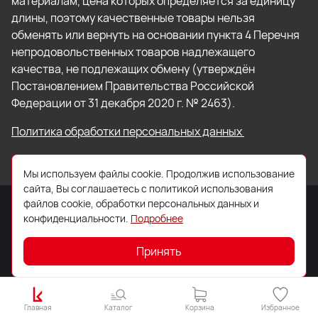
материалам, цена которых определяется за единицу
длины, поэтому качественные товары нельзя
обменять или вернуть на основании пункта 4 Перечня
непродовольственных товаров надлежащего
качества, не подлежащих обмену (утверждён
Постановлением Правительства Российской
Федерации от 31 декабря 2020 г. № 2463).
Политика обработки персональных данных
Мы используем файлы cookie. Продолжив использование
сайта, Вы соглашаетесь с политикой использования
файлов cookie, обработки персональных данных и
конфиденциальности.
Подробнее
© 2026 ООО «Торговый Дом «Кровля Профи»
Принять
Главная
Каталог
Корзина
Избранное