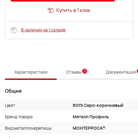
Купить в 1 клик
В наличии на 1 складе
0
Характеристики
Отзывы
Документация
Общие
Цвет
8019 Серо-коричневый
Бренд товара
Металл Профиль
Вид металлочерепицы
МОНТЕРРОСА®