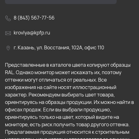
8 (843) 567-77-56
krovlya@kpfp.ru
г. Казань, ул. Восстания, 102А, офис 110
Представленные в каталоге цвета копируют образцы
RAL. Однако монитор может искажать их, поэтому
оттенки могут отличаться от реальных. Все
изображения на сайте носят иллюстрационный
характер. Рекомендуем выбирать цвет товара,
ориентируясь на образцы продукции. Их можно найти в
офисах продаж. Если вы выбрали продукцию,
ориентируясь только на цвет, который видите на
мониторе, есть риск получить товар другого оттенка.
Предлагаемая продукция относится к строительным