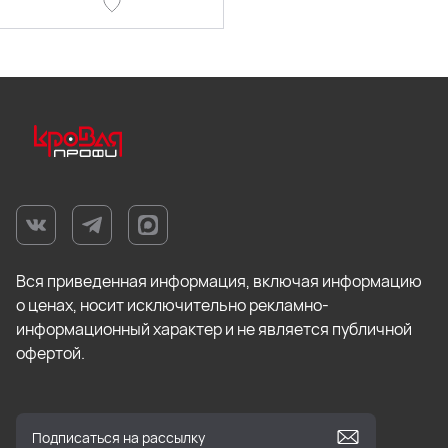
Вся приведенная информация, включая информацию
о ценах, носит исключительно рекламно-
информационный характер и не является публичной
офертой.