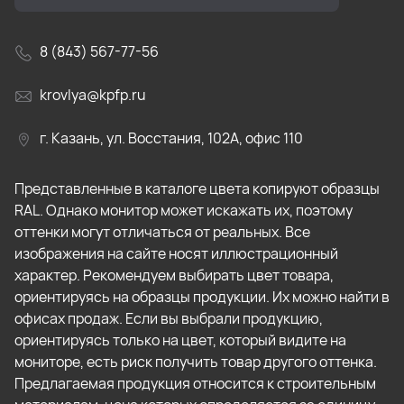
8 (843) 567-77-56
krovlya@kpfp.ru
г. Казань, ул. Восстания, 102А, офис 110
Представленные в каталоге цвета копируют образцы
RAL. Однако монитор может искажать их, поэтому
оттенки могут отличаться от реальных. Все
изображения на сайте носят иллюстрационный
характер. Рекомендуем выбирать цвет товара,
ориентируясь на образцы продукции. Их можно найти в
офисах продаж. Если вы выбрали продукцию,
ориентируясь только на цвет, который видите на
мониторе, есть риск получить товар другого оттенка.
Предлагаемая продукция относится к строительным