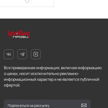
Вся приведенная информация, включая информацию
о ценах, носит исключительно рекламно-
информационный характер и не является публичной
офертой.