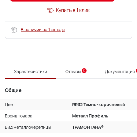
Купить в 1 клик
В наличии на 1 складе
0
Характеристики
Отзывы
Документация
Общие
Цвет
RR32 Темно-коричневый
Бренд товара
Металл Профиль
Вид металлочерепицы
ТРАМОНТАНА®