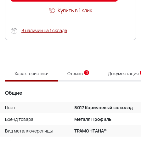
Купить в 1 клик
В наличии на 1 складе
0
Характеристики
Отзывы
Документация
Общие
Цвет
8017 Коричневый шоколад
Бренд товара
Металл Профиль
Вид металлочерепицы
ТРАМОНТАНА®