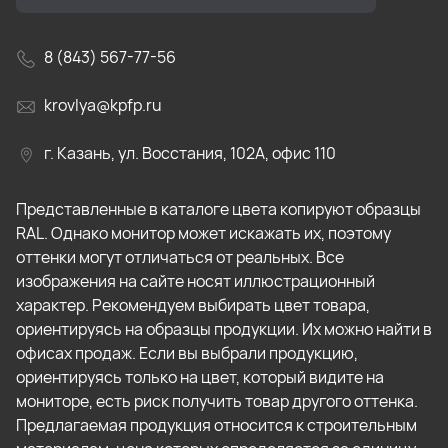
8 (843) 567-77-56
krovlya@kpfp.ru
г. Казань, ул. Восстания, 102А, офис 110
Представленные в каталоге цвета копируют образцы
RAL. Однако монитор может искажать их, поэтому
оттенки могут отличаться от реальных. Все
изображения на сайте носят иллюстрационный
характер. Рекомендуем выбирать цвет товара,
ориентируясь на образцы продукции. Их можно найти в
офисах продаж. Если вы выбрали продукцию,
ориентируясь только на цвет, который видите на
мониторе, есть риск получить товар другого оттенка.
Предлагаемая продукция относится к строительным