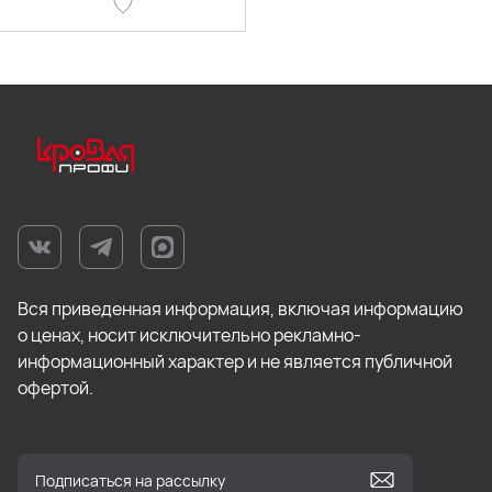
Вся приведенная информация, включая информацию
о ценах, носит исключительно рекламно-
информационный характер и не является публичной
офертой.