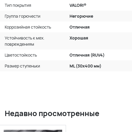
Тип покрытия
VALORI®
Группа горючести
Негорючие
Коррозийная стойкость
Отличная
Устойчивость к мех.
Хорошая
повреждениям
Цветостойкость
Отличная (RUV4)
Размер ступеньки
ML (30x400 мм)
Недавно просмотренные