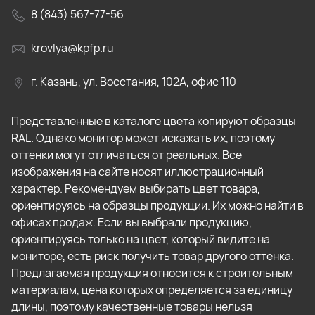
8 (843) 567-77-56
krovlya@kpfp.ru
г. Казань, ул. Восстания, 102А, офис 110
Представленные в каталоге цвета копируют образцы
RAL. Однако монитор может искажать их, поэтому
оттенки могут отличаться от реальных. Все
изображения на сайте носят иллюстрационный
характер. Рекомендуем выбирать цвет товара,
ориентируясь на образцы продукции. Их можно найти в
офисах продаж. Если вы выбрали продукцию,
ориентируясь только на цвет, который видите на
мониторе, есть риск получить товар другого оттенка.
Предлагаемая продукция относится к строительным
материалам, цена которых определяется за единицу
длины, поэтому качественные товары нельзя