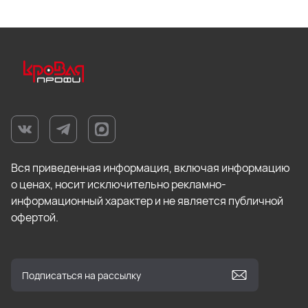
Вся приведенная информация, включая информацию
о ценах, носит исключительно рекламно-
информационный характер и не является публичной
офертой.