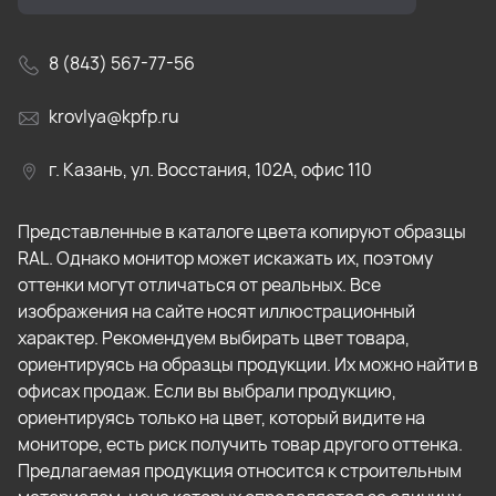
8 (843) 567-77-56
krovlya@kpfp.ru
г. Казань, ул. Восстания, 102А, офис 110
Представленные в каталоге цвета копируют образцы
RAL. Однако монитор может искажать их, поэтому
оттенки могут отличаться от реальных. Все
изображения на сайте носят иллюстрационный
характер. Рекомендуем выбирать цвет товара,
ориентируясь на образцы продукции. Их можно найти в
офисах продаж. Если вы выбрали продукцию,
ориентируясь только на цвет, который видите на
мониторе, есть риск получить товар другого оттенка.
Предлагаемая продукция относится к строительным