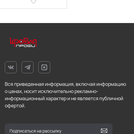
Вся приведенная информация, включая информацию
о ценах, носит исключительно рекламно-
информационный характер и не является публичной
офертой.