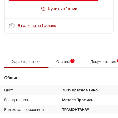
Купить в 1 клик
В наличии на 1 складе
0
Характеристики
Отзывы
Документация
Общие
Цвет
3005 Красное вино
Бренд товара
Металл Профиль
Вид металлочерепицы
ТРАМОНТАНА®