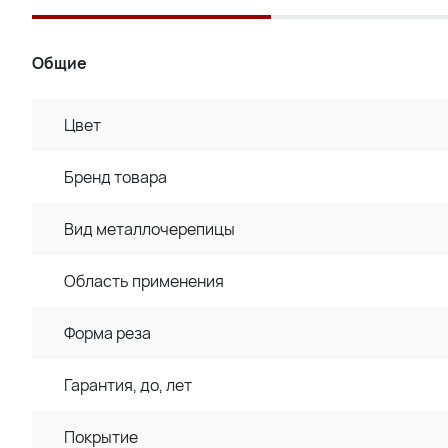
Общие
Цвет
Бренд товара
Вид металлочерепицы
Область применения
Форма реза
Гарантия, до, лет
Покрытие