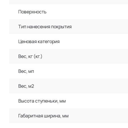
Поверхность
Тип нанесения покрытия
Ценовая категория
Вес, кг (кг.)
Вес, мп
Вес, м2
Высота ступеньки, мм
Габаритная ширина, мм