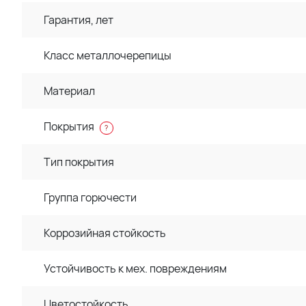
Гарантия, лет
Класс металлочерепицы
Материал
Покрытия
?
Тип покрытия
Группа горючести
Коррозийная стойкость
Устойчивость к мех. повреждениям
Цветостойкость