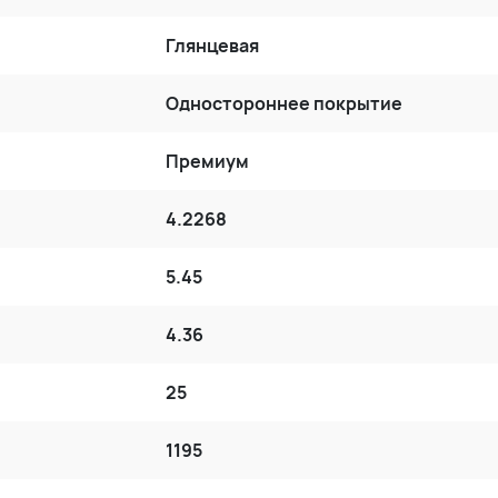
Глянцевая
Одностороннее покрытие
Премиум
4.2268
5.45
4.36
25
1195