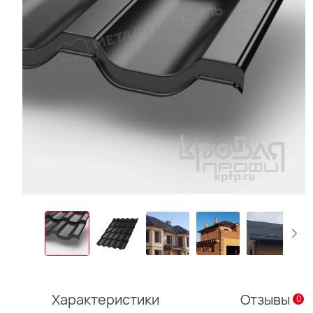
Характеристики
Отзывы
0