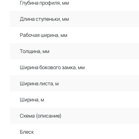
Глубина профиля, мм
Длина ступеньки, мм
Рабочая ширина, мм
Толщина, мм
Ширина бокового замка, мм
Ширина листа, м
Ширина, м
Схема (описание)
Блеск