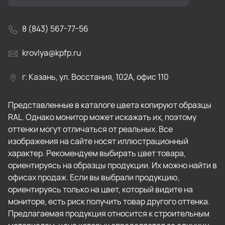
8 (843) 567-77-56
krovlya@kpfp.ru
г. Казань, ул. Восстания, 102А, офис 110
Представленные в каталоге цвета копируют образцы
RAL. Однако монитор может искажать их, поэтому
оттенки могут отличаться от реальных. Все
изображения на сайте носят иллюстрационный
характер. Рекомендуем выбирать цвет товара,
ориентируясь на образцы продукции. Их можно найти в
офисах продаж. Если вы выбрали продукцию,
ориентируясь только на цвет, который видите на
мониторе, есть риск получить товар другого оттенка.
Предлагаемая продукция относится к строительным