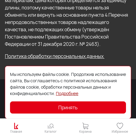
материалам, цена которых определяется за единицу
длины, поэтому качественные товары нельзя
обменять или вернуть на основании пункта 4 Перечня
непродовольственных товаров надлежащего
качества, не подлежащих обмену (утверждён
Постановлением Правительства Российской
Федерации от 31 декабря 2020 г. № 2463).
Политика обработки персональных данных
Мы используем файлы cookie. Продолжив использование
сайта, Вы соглашаетесь с политикой использования
файлов cookie, обработки персональных данных и
конфиденциальности.
Подробнее
© 2026 ООО «Торговый Дом «Кровля Профи»
Принять
Главная
Каталог
Корзина
Избранное