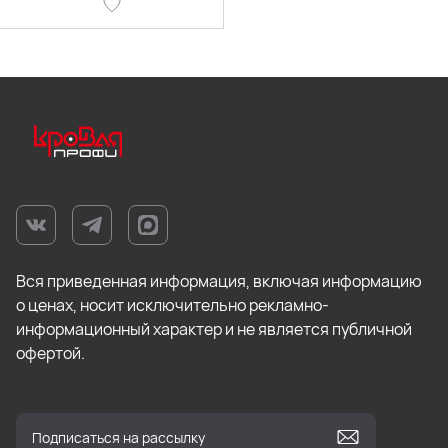
Вся приведенная информация, включая информацию
о ценах, носит исключительно рекламно-
информационный характер и не является публичной
офертой.