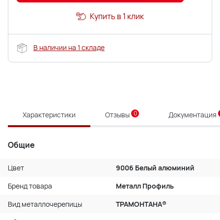
Купить в 1 клик
В наличии на 1 складе
0
Характеристики
Отзывы
Документация
Общие
Цвет
9006 Белый алюминий
Бренд товара
Металл Профиль
Вид металлочерепицы
ТРАМОНТАНА®