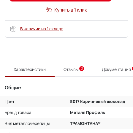
Купить в 1 клик
В наличии на 1 складе
0
Характеристики
Отзывы
Документация
Общие
Цвет
8017 Коричневый шоколад
Бренд товара
Металл Профиль
Вид металлочерепицы
ТРАМОНТАНА®