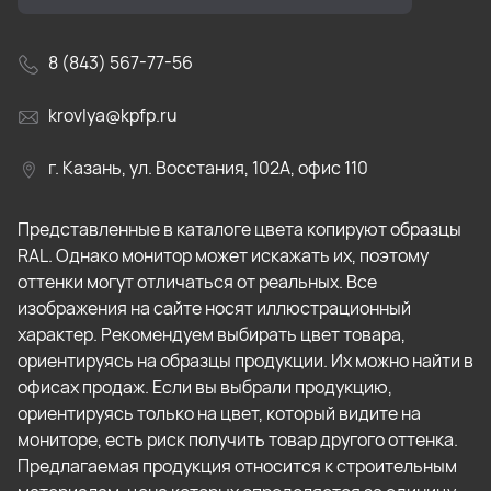
8 (843) 567-77-56
krovlya@kpfp.ru
г. Казань, ул. Восстания, 102А, офис 110
Представленные в каталоге цвета копируют образцы
RAL. Однако монитор может искажать их, поэтому
оттенки могут отличаться от реальных. Все
изображения на сайте носят иллюстрационный
характер. Рекомендуем выбирать цвет товара,
ориентируясь на образцы продукции. Их можно найти в
офисах продаж. Если вы выбрали продукцию,
ориентируясь только на цвет, который видите на
мониторе, есть риск получить товар другого оттенка.
Предлагаемая продукция относится к строительным