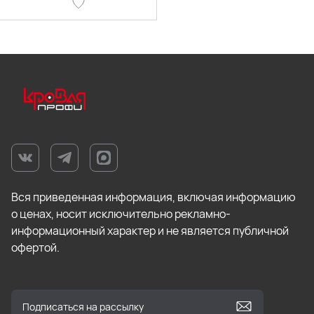
Вся приведенная информация, включая информацию
о ценах, носит исключительно рекламно-
информационный характер и не является публичной
офертой.