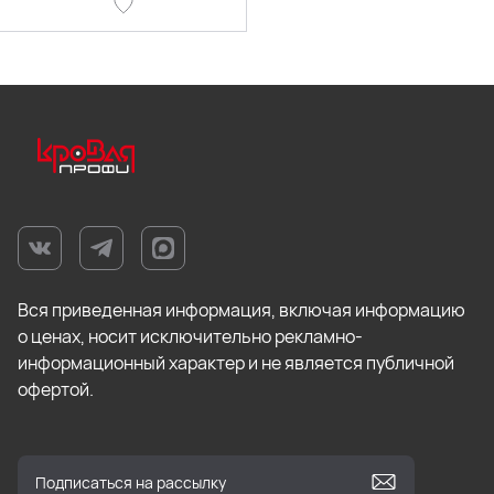
Вся приведенная информация, включая информацию
о ценах, носит исключительно рекламно-
информационный характер и не является публичной
офертой.