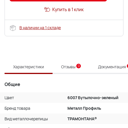
Купить в 1 клик
В наличии на 1 складе
0
Характеристики
Отзывы
Документация
Общие
Цвет
6007 Бутылочно-зеленый
Бренд товара
Металл Профиль
Вид металлочерепицы
ТРАМОНТАНА®