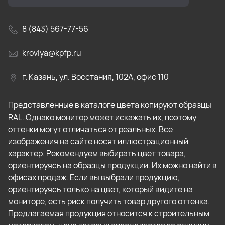
8 (843) 567-77-56
krovlya@kpfp.ru
г. Казань, ул. Восстания, 102А, офис 110
Представленные в каталоге цвета копируют образцы
RAL. Однако монитор может искажать их, поэтому
оттенки могут отличаться от реальных. Все
изображения на сайте носят иллюстрационный
характер. Рекомендуем выбирать цвет товара,
ориентируясь на образцы продукции. Их можно найти в
офисах продаж. Если вы выбрали продукцию,
ориентируясь только на цвет, который видите на
мониторе, есть риск получить товар другого оттенка.
Предлагаемая продукция относится к строительным