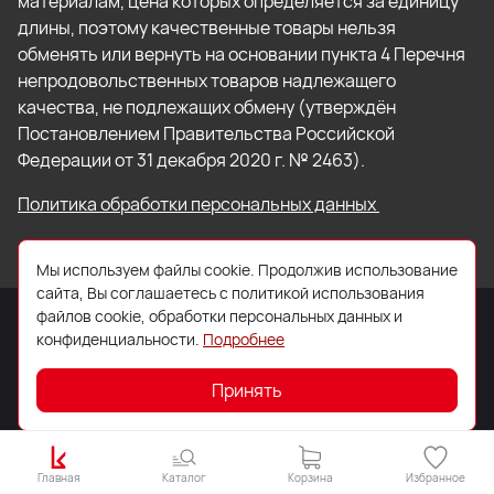
материалам, цена которых определяется за единицу
длины, поэтому качественные товары нельзя
обменять или вернуть на основании пункта 4 Перечня
непродовольственных товаров надлежащего
качества, не подлежащих обмену (утверждён
Постановлением Правительства Российской
Федерации от 31 декабря 2020 г. № 2463).
Политика обработки персональных данных
Мы используем файлы cookie. Продолжив использование
сайта, Вы соглашаетесь с политикой использования
файлов cookie, обработки персональных данных и
конфиденциальности.
Подробнее
© 2026 ООО «Торговый Дом «Кровля Профи»
Принять
Главная
Каталог
Корзина
Избранное