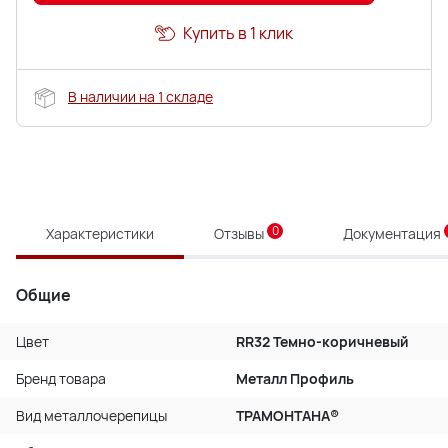
Купить в 1 клик
В наличии на 1 складе
0
Характеристики
Отзывы
Документация
Общие
Цвет
RR32 Темно-коричневый
Бренд товара
Металл Профиль
Вид металлочерепицы
ТРАМОНТАНА®