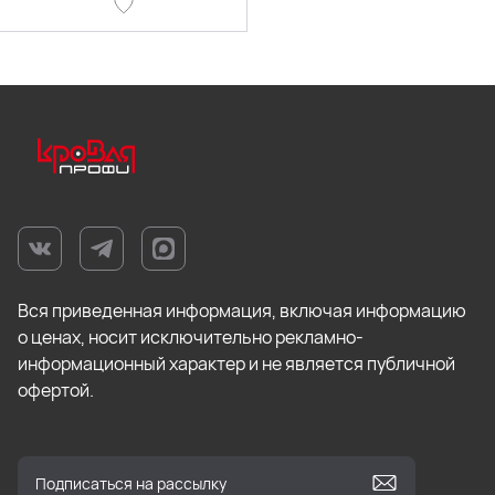
Вся приведенная информация, включая информацию
о ценах, носит исключительно рекламно-
информационный характер и не является публичной
офертой.