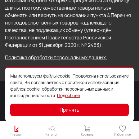
материалам, цена которых определяется за единицу
длины, поэтому качественные товары нельзя
обменять или вернуть на основании пункта 4 Перечня
непродовольственных товаров надлежащего
качества, не подлежащих обмену (утверждён
Постановлением Правительства Российской
Федерации от 31 декабря 2020 г. № 2463).
Политика обработки персональных данных
Мы используем файлы cookie. Продолжив использование
сайта, Вы соглашаетесь с политикой использования
файлов cookie, обработки персональных данных и
конфиденциальности.
Подробнее
© 2026 ООО «Торговый Дом «Кровля Профи»
Принять
Главная
Каталог
Корзина
Избранное