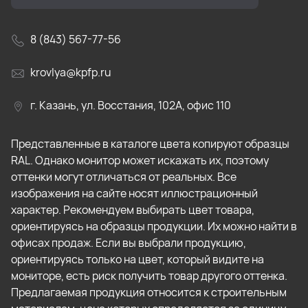
8 (843) 567-77-56
krovlya@kpfp.ru
г. Казань, ул. Восстания, 102А, офис 110
Представленные в каталоге цвета копируют образцы
RAL. Однако монитор может искажать их, поэтому
оттенки могут отличаться от реальных. Все
изображения на сайте носят иллюстрационный
характер. Рекомендуем выбирать цвет товара,
ориентируясь на образцы продукции. Их можно найти в
офисах продаж. Если вы выбрали продукцию,
ориентируясь только на цвет, который видите на
мониторе, есть риск получить товар другого оттенка.
Предлагаемая продукция относится к строительным