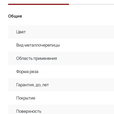
Общие
Цвет
Вид металлочерепицы
Область применения
Форма реза
Гарантия, до, лет
Покрытие
Поверхность