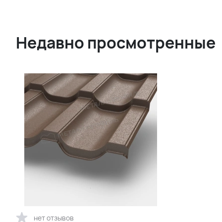
Недавно просмотренные
нет отзывов