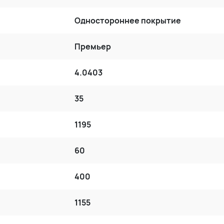
Одностороннее покрытие
Премьер
4.0403
35
1195
60
400
1155