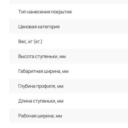
Тип нанесения покрытия
Ценовая категория
Вес, кг (кг.)
Высота ступеньки, мм
Габаритная ширина, мм
Глубина профиля, мм
Длина ступеньки, мм
Рабочая ширина, мм