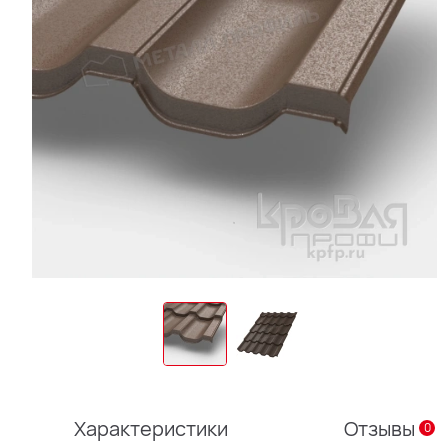
Характеристики
Отзывы
0