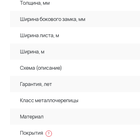
Толщина, мм
Ширина бокового замка, мм
Ширина листа, м
Ширина, м
Схема (описание)
Гарантия, лет
Класс металлочерепицы
Материал
Покрытия
?