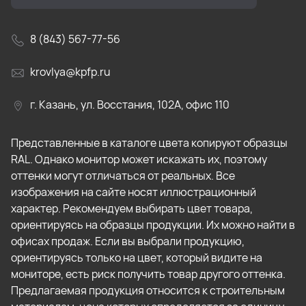
8 (843) 567-77-56
krovlya@kpfp.ru
г. Казань, ул. Восстания, 102А, офис 110
Представленные в каталоге цвета копируют образцы
RAL. Однако монитор может искажать их, поэтому
оттенки могут отличаться от реальных. Все
изображения на сайте носят иллюстрационный
характер. Рекомендуем выбирать цвет товара,
ориентируясь на образцы продукции. Их можно найти в
офисах продаж. Если вы выбрали продукцию,
ориентируясь только на цвет, который видите на
мониторе, есть риск получить товар другого оттенка.
Предлагаемая продукция относится к строительным