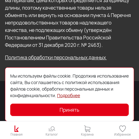
материалам, цена которых определяется за единицу
длины, поэтому качественные товары нельзя
обменять или вернуть на основании пункта 4 Перечня
непродовольственных товаров надлежащего
качества, не подлежащих обмену (утверждён
Постановлением Правительства Российской
Федерации от 31 декабря 2020 г. № 2463).
Политика обработки персональных данных
Мы используем файлы cookie. Продолжив использование
сайта, Вы соглашаетесь с политикой использования
файлов cookie, обработки персональных данных и
конфиденциальности.
Подробнее
© 2026 ООО «Торговый Дом «Кровля Профи»
Принять
Главная
Каталог
Корзина
Избранное