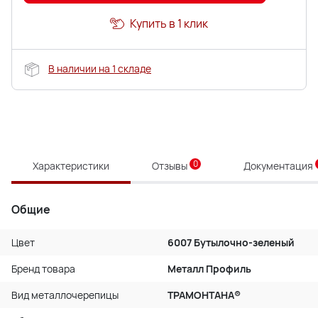
Купить в 1 клик
В наличии на 1 складе
0
Характеристики
Отзывы
Документация
Общие
Цвет
6007 Бутылочно-зеленый
Бренд товара
Металл Профиль
Вид металлочерепицы
ТРАМОНТАНА®