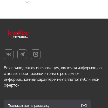
Вся приведенная информация, включая информацию
о ценах, носит исключительно рекламно-
информационный характер и не является публичной
офертой.