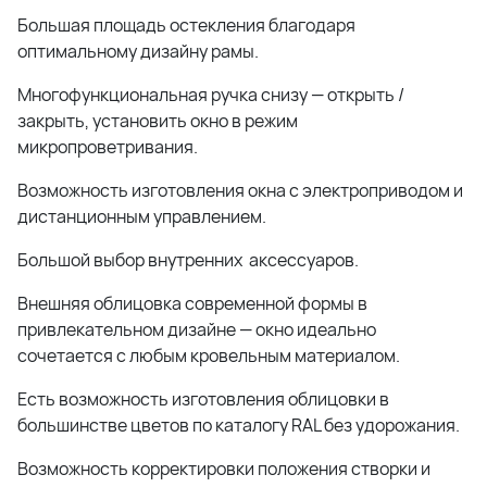
Большая площадь остекления благодаря
оптимальному дизайну рамы.
Многофункциональная ручка снизу — открыть /
закрыть, установить окно в режим
микропроветривания.
Возможность изготовления окна с электроприводом и
дистанционным управлением.
Большой выбор внутренних аксессуаров.
Внешняя облицовка современной формы в
привлекательном дизайне — окно идеально
сочетается с любым кровельным материалом.
Есть возможность изготовления облицовки в
большинстве цветов по каталогу RAL без удорожания.
Возможность корректировки положения створки и