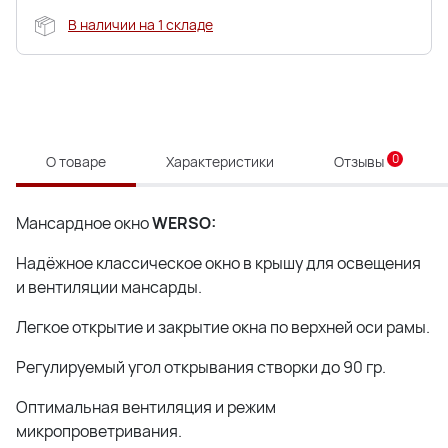
В наличии на 1 складе
0
О товаре
Характеристики
Отзывы
Мансардное окно
WERSO:
Надёжное классическое окно в крышу для освещения
и вентиляции мансарды.
Легкое открытие и закрытие окна по верхней оси рамы.
Регулируемый угол открывания створки до 90 гр.
Оптимальная вентиляция и режим
микропроветривания.