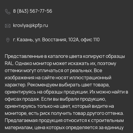
8 (843) 567-77-56
krovlya@kpfp.ru
г. Казань, ул. Восстания, 102А, офис 110
Представленные в каталоге цвета копируют образцы
RAL. Однако монитор может искажать их, поэтому
оттенки могут отличаться от реальных. Все
изображения на сайте носят иллюстрационный
характер. Рекомендуем выбирать цвет товара,
ориентируясь на образцы продукции. Их можно найти в
офисах продаж. Если вы выбрали продукцию,
ориентируясь только на цвет, который видите на
мониторе, есть риск получить товар другого оттенка.
Предлагаемая продукция относится к строительным
материалам, цена которых определяется за единицу