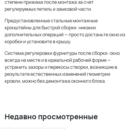
степени прижима после монтажа за счет
регулируемых петель и замковой части.
Предустановленные стальные монтажные
кронштейны для быстрой сборки: никаких
дополнительных операций — просто достаньте окно из
коробки и установите в крышу.
Система регулировки фурнитуры после сборки: окно
всегда на месте и в идеальной рабочей форме —
устранить зазоры и перекосы створки, возникшие в
результате естественных изменений геометрии
кровли, можно без демонтажа оконного блока.
Недавно просмотренные