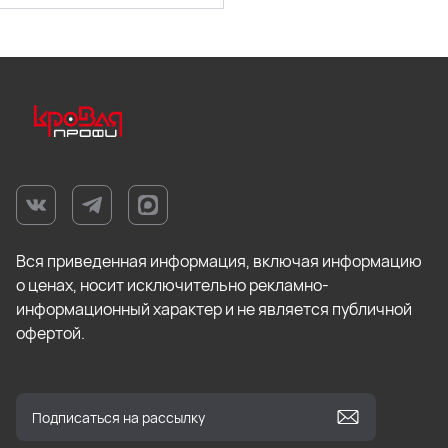
Вся приведенная информация, включая информацию
о ценах, носит исключительно рекламно-
информационный характер и не является публичной
офертой.