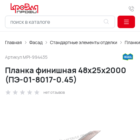
Главная
Фасад
Стандартные элементы отделки
Планки
Артикул
MPI-994435
Планка финишная 48х25х2000
(ПЭ-01-8017-0.45)
нет отзывов