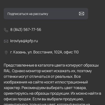
8 (843) 567-77-56
krovlya@kpfp.ru
г. Казань, ул. Восстания, 102А, офис 110
Представленные в каталоге цвета копируют образцы
RAL. Однако монитор может искажать их, поэтому
оттенки могут отличаться от реальных. Все
изображения на сайте носят иллюстрационный
характер. Рекомендуем выбирать цвет товара,
ориентируясь на образцы продукции. Их можно найти в
офисах продаж. Если вы выбрали продукцию,
ориентируясь только на цвет, который видите на