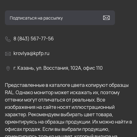
8 (843) 567-77-56
krovlya@kpfp.ru
г. Казань, ул. Восстания, 102А, офис 110
Представленные в каталоге цвета копируют образцы
RAL. Однако монитор может искажать их, поэтому
оттенки могут отличаться от реальных. Все
изображения на сайте носят иллюстрационный
характер. Рекомендуем выбирать цвет товара,
ориентируясь на образцы продукции. Их можно найти в
офисах продаж. Если вы выбрали продукцию,
ориентируясь только на цвет, который видите на