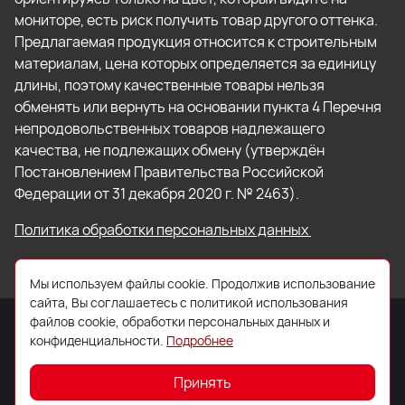
мониторе, есть риск получить товар другого оттенка.
Предлагаемая продукция относится к строительным
материалам, цена которых определяется за единицу
длины, поэтому качественные товары нельзя
обменять или вернуть на основании пункта 4 Перечня
непродовольственных товаров надлежащего
качества, не подлежащих обмену (утверждён
Постановлением Правительства Российской
Федерации от 31 декабря 2020 г. № 2463).
Политика обработки персональных данных
Мы используем файлы cookie. Продолжив использование
сайта, Вы соглашаетесь с политикой использования
файлов cookie, обработки персональных данных и
конфиденциальности.
Подробнее
© 2026 ООО «Торговый Дом «Кровля Профи»
Принять