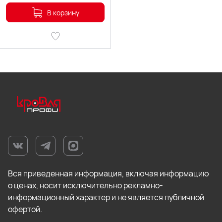
В корзину
Вся приведенная информация, включая информацию
о ценах, носит исключительно рекламно-
информационный характер и не является публичной
офертой.