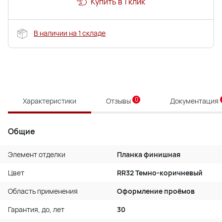
Купить в 1 клик
В наличии на 1 складе
0
Характеристики
Отзывы
Документация
Общие
Элемент отделки
Планка финишная
Цвет
RR32 Темно-коричневый
Область применения
Оформление проёмов
Гарантия, до, лет
30