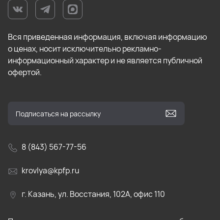
Вся приведенная информация, включая информацию
о ценах, носит исключительно рекламно-
информационный характер и не является публичной
офертой.
8 (843) 567-77-56
krovlya@kpfp.ru
г. Казань, ул. Восстания, 102А, офис 110