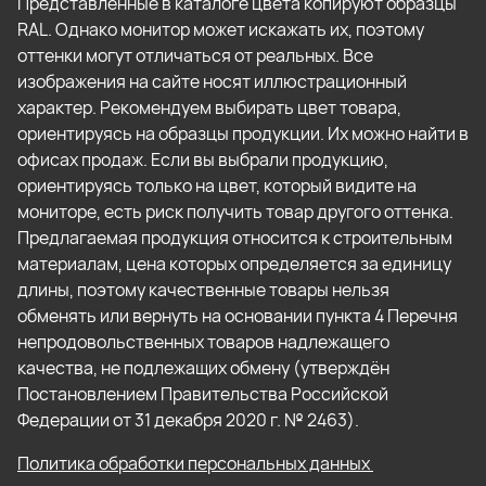
Представленные в каталоге цвета копируют образцы
RAL. Однако монитор может искажать их, поэтому
оттенки могут отличаться от реальных. Все
изображения на сайте носят иллюстрационный
характер. Рекомендуем выбирать цвет товара,
ориентируясь на образцы продукции. Их можно найти в
офисах продаж. Если вы выбрали продукцию,
ориентируясь только на цвет, который видите на
мониторе, есть риск получить товар другого оттенка.
Предлагаемая продукция относится к строительным
материалам, цена которых определяется за единицу
длины, поэтому качественные товары нельзя
обменять или вернуть на основании пункта 4 Перечня
непродовольственных товаров надлежащего
качества, не подлежащих обмену (утверждён
Постановлением Правительства Российской
Федерации от 31 декабря 2020 г. № 2463).
Политика обработки персональных данных