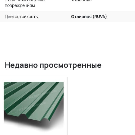
повреждениям
Цветостойкость
Отличная (RUV4)
Недавно просмотренные