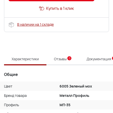
Купить в 1 клик
В наличии на 1 складе
0
Характеристики
Отзывы
Документация
Общие
Цвет
6005 Зеленый мох
Бренд товара
Металл Профиль
Профиль
МП-35