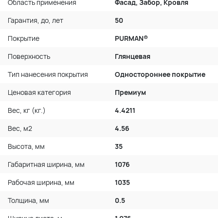
Область применения
Фасад, Забор, Кровля
Гарантия, до, лет
50
Покрытие
PURMAN®
Поверхность
Глянцевая
Тип нанесения покрытия
Одностороннее покрытие
Ценовая категория
Премиум
Вес, кг (кг.)
4.4211
Вес, м2
4.56
Высота, мм
35
Габаритная ширина, мм
1076
Рабочая ширина, мм
1035
Толщина, мм
0.5