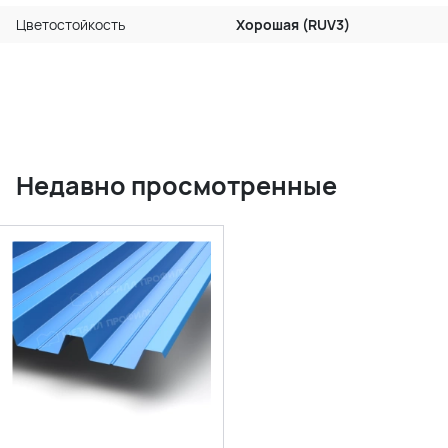
Цветостойкость
Хорошая (RUV3)
Недавно просмотренные