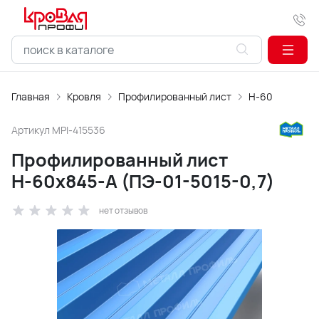
Главная
Кровля
Профилированный лист
Н-60
Артикул
MPI-415536
Профилированный лист
Н-60х845-A (ПЭ-01-5015-0,7)
нет отзывов