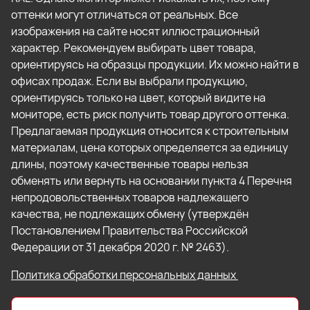
оттенки могут отличаться от реальных. Все
изображения на сайте носят иллюстрационный
характер. Рекомендуем выбирать цвет товара,
ориентируясь на образцы продукции. Их можно найти в
офисах продаж. Если вы выбрали продукцию,
ориентируясь только на цвет, который видите на
мониторе, есть риск получить товар другого оттенка.
Предлагаемая продукция относится к строительным
материалам, цена которых определяется за единицу
длины, поэтому качественные товары нельзя
обменять или вернуть на основании пункта 4 Перечня
непродовольственных товаров надлежащего
качества, не подлежащих обмену (утверждён
Постановлением Правительства Российской
Федерации от 31 декабря 2020 г. № 2463).
Политика обработки персональных данных