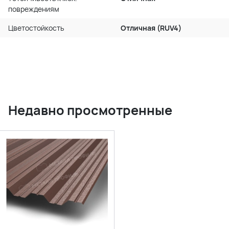
повреждениям
Цветостойкость
Отличная (RUV4)
Недавно просмотренные