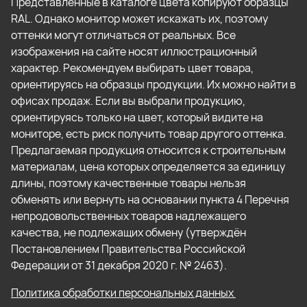
Представленные в каталоге цвета копируют образцы
RAL. Однако монитор может искажать их, поэтому
оттенки могут отличаться от реальных. Все
изображения на сайте носят иллюстрационный
характер. Рекомендуем выбирать цвет товара,
ориентируясь на образцы продукции. Их можно найти в
офисах продаж. Если вы выбрали продукцию,
ориентируясь только на цвет, который видите на
мониторе, есть риск получить товар другого оттенка.
Предлагаемая продукция относится к строительным
материалам, цена которых определяется за единицу
длины, поэтому качественные товары нельзя
обменять или вернуть на основании пункта 4 Перечня
непродовольственных товаров надлежащего
качества, не подлежащих обмену (утверждён
Постановлением Правительства Российской
Федерации от 31 декабря 2020 г. № 2463).
Политика обработки персональных данных