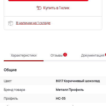
Купить в 1 клик
В наличии на 1 складе
0
Характеристики
Отзывы
Документация
Общие
Цвет
8017 Коричневый шоколад
Бренд товара
Металл Профиль
Профиль
НС-35