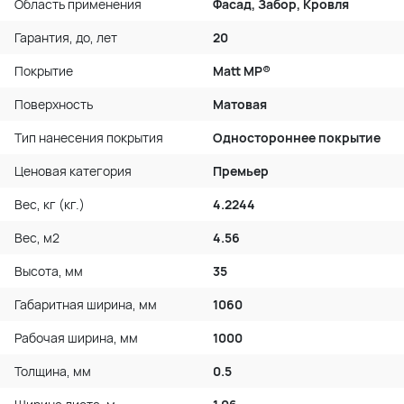
Область применения
Фасад, Забор, Кровля
Гарантия, до, лет
20
Покрытие
Matt MP®
Поверхность
Матовая
Тип нанесения покрытия
Одностороннее покрытие
Ценовая категория
Премьер
Вес, кг (кг.)
4.2244
Вес, м2
4.56
Высота, мм
35
Габаритная ширина, мм
1060
Рабочая ширина, мм
1000
Толщина, мм
0.5