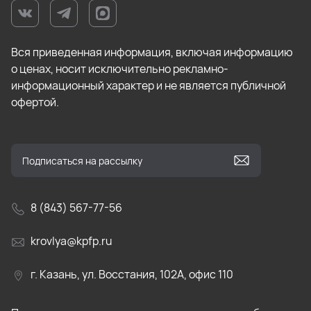
Вся приведенная информация, включая информацию
о ценах, носит исключительно рекламно-
информационный характер и не является публичной
офертой.
8 (843) 567-77-56
krovlya@kpfp.ru
г. Казань, ул. Восстания, 102А, офис 110