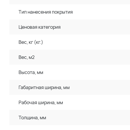
Тип нанесения покрытия
Ценовая категория
Вес, кг (кг.)
Вес, м2
Высота, мм
Габаритная ширина, мм
Рабочая ширина, мм
Толщина, мм