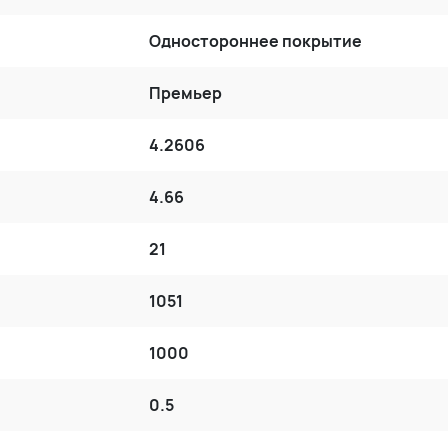
Одностороннее покрытие
Премьер
4.2606
4.66
21
1051
1000
0.5