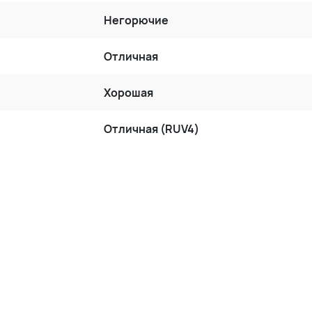
Негорючие
Отличная
Хорошая
Отличная (RUV4)