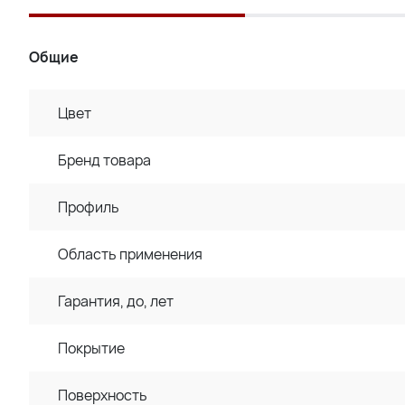
Общие
Цвет
Бренд товара
Профиль
Область применения
Гарантия, до, лет
Покрытие
Поверхность