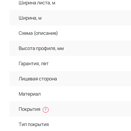
Ширина листа, м
Ширина, м
Схема (описание)
Высота профиля, мм
Гарантия, лет
Лицевая сторона
Материал
Покрытия
?
Тип покрытия