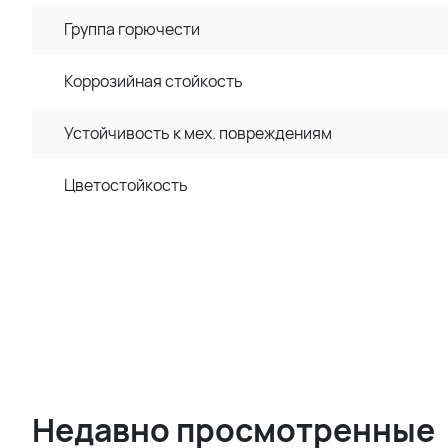
Группа горючести
Коррозийная стойкость
Устойчивость к мех. повреждениям
Цветостойкость
Недавно просмотренные