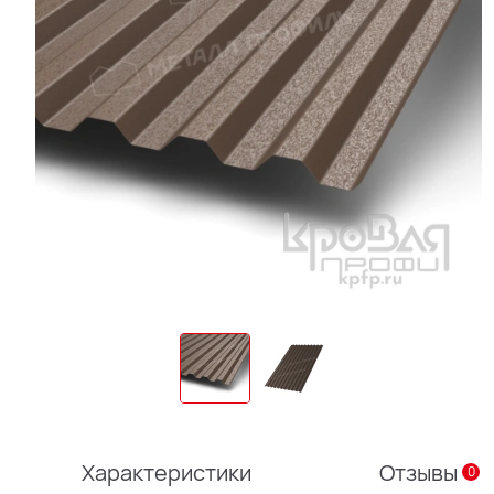
Характеристики
Отзывы
0