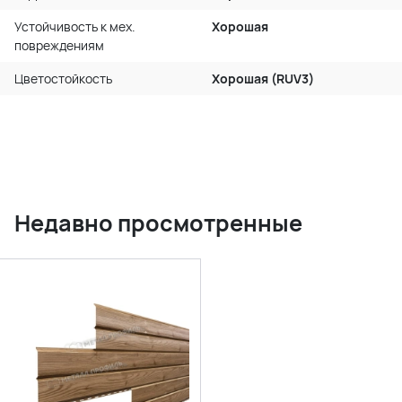
Устойчивость к мех.
Хорошая
повреждениям
Цветостойкость
Хорошая (RUV3)
Недавно просмотренные