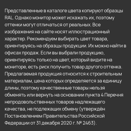
Представленные в каталоге цвета копируют образцы
RAL. Однако монитор может искажать их, поэтому
оттенки могут отличаться от реальных. Все
изображения на сайте носят иллюстрационный
характер. Рекомендуем выбирать цвет товара,
ориентируясь на образцы продукции. Их можно найти в
офисах продаж. Если вы выбрали продукцию,
ориентируясь только на цвет, который видите на
мониторе, есть риск получить товар другого оттенка.
Предлагаемая продукция относится к строительным
материалам, цена которых определяется за единицу
длины, поэтому качественные товары нельзя
обменять или вернуть на основании пункта 4 Перечня
непродовольственных товаров надлежащего
качества, не подлежащих обмену (утверждён
Постановлением Правительства Российской
Федерации от 31 декабря 2020 г. № 2463).