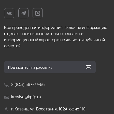
Вся приведенная информация, включая информацию
о ценах, носит исключительно рекламно-
информационный характер и не является публичной
офертой.
8 (843) 567-77-56
krovlya@kpfp.ru
г. Казань, ул. Восстания, 102А, офис 110