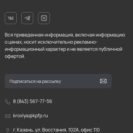
Вся приведенная информация, включая информацию
о ценах, носит исключительно рекламно-
информационный характер и не является публичной
офертой.
8 (843) 567-77-56
krovlya@kpfp.ru
г. Казань, ул. Восстания, 102А, офис 110