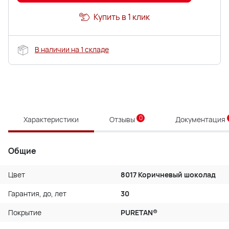
Купить в 1 клик
В наличии на 1 складе
0
Характеристики
Отзывы
Документация
Общие
Цвет
8017 Коричневый шоколад
Гарантия, до, лет
30
Покрытие
PURETAN®