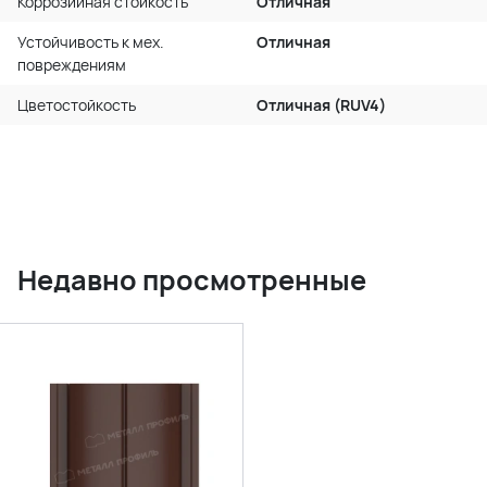
Коррозийная стойкость
Отличная
Устойчивость к мех.
Отличная
повреждениям
Цветостойкость
Отличная (RUV4)
Недавно просмотренные