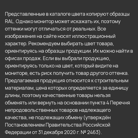
Представленные в каталоге цвета копируют образцы
RAL. Однако монитор может искажать их, поэтому
оттенки могут отличаться от реальных. Все
изображения на сайте носят иллюстрационный
характер. Рекомендуем выбирать цвет товара,
ориентируясь на образцы продукции. Их можно найти в
офисах продаж. Если вы выбрали продукцию,
ориентируясь только на цвет, который видите на
мониторе, есть риск получить товар другого оттенка.
Предлагаемая продукция относится к строительным
материалам, цена которых определяется за единицу
длины, поэтому качественные товары нельзя
обменять или вернуть на основании пункта 4 Перечня
непродовольственных товаров надлежащего
качества, не подлежащих обмену (утверждён
Постановлением Правительства Российской
Федерации от 31 декабря 2020 г. № 2463).