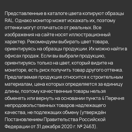
Представленные в каталоге цвета копируют образцы
RAL. Однако монитор может искажать их, поэтому
оттенки могут отличаться от реальных. Все
изображения на сайте носят иллюстрационный
характер. Рекомендуем выбирать цвет товара,
ориентируясь на образцы продукции. Их можно найти в
офисах продаж. Если вы выбрали продукцию,
ориентируясь только на цвет, который видите на
мониторе, есть риск получить товар другого оттенка.
Предлагаемая продукция относится к строительным
материалам, цена которых определяется за единицу
длины, поэтому качественные товары нельзя
обменять или вернуть на основании пункта 4 Перечня
непродовольственных товаров надлежащего
качества, не подлежащих обмену (утверждён
Постановлением Правительства Российской
Федерации от 31 декабря 2020 г. № 2463).