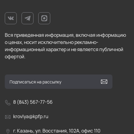
Вся приведенная информация, включая информацию
о ценах, носит исключительно рекламно-
информационный характер и не является публичной
офертой.
8 (843) 567-77-56
krovlya@kpfp.ru
г. Казань, ул. Восстания, 102А, офис 110