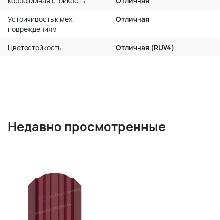
Коррозийная стойкость
Отличная
Устойчивость к мех.
Отличная
повреждениям
Цветостойкость
Отличная (RUV4)
Недавно просмотренные