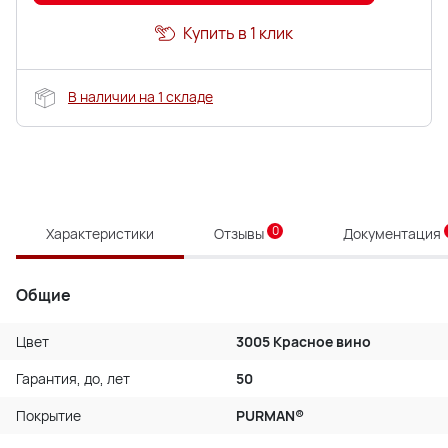
Купить в 1 клик
В наличии на 1 складе
0
Характеристики
Отзывы
Документация
Общие
Цвет
3005 Красное вино
Гарантия, до, лет
50
Покрытие
PURMAN®