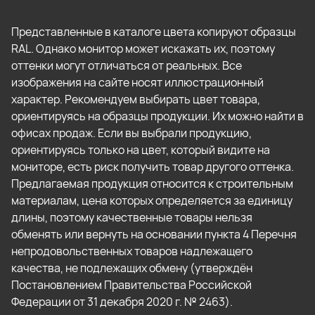
Представленные в каталоге цвета копируют образцы
RAL. Однако монитор может искажать их, поэтому
оттенки могут отличаться от реальных. Все
изображения на сайте носят иллюстрационный
характер. Рекомендуем выбирать цвет товара,
ориентируясь на образцы продукции. Их можно найти в
офисах продаж. Если вы выбрали продукцию,
ориентируясь только на цвет, который видите на
мониторе, есть риск получить товар другого оттенка.
Предлагаемая продукция относится к строительным
материалам, цена которых определяется за единицу
длины, поэтому качественные товары нельзя
обменять или вернуть на основании пункта 4 Перечня
непродовольственных товаров надлежащего
качества, не подлежащих обмену (утверждён
Постановлением Правительства Российской
Федерации от 31 декабря 2020 г. № 2463).