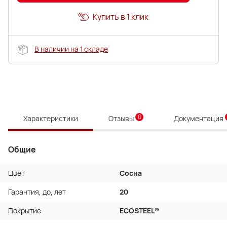
Купить в 1 клик
В наличии на 1 складе
0
Характеристики
Отзывы
Документация
Общие
Цвет
Сосна
Гарантия, до, лет
20
Покрытие
ECOSTEEL®