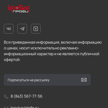
Вся приведенная информация, включая информацию
о ценах, носит исключительно рекламно-
информационный характер и не является публичной
офертой.
8 (843) 567-77-56
krovlya@kpfp.ru