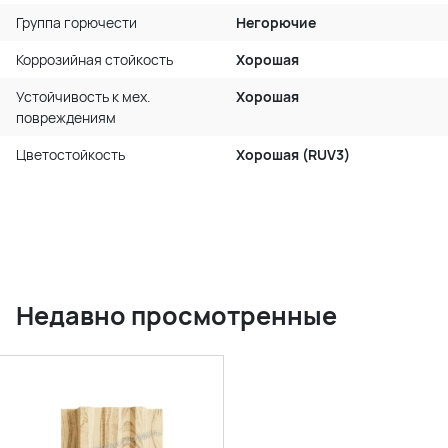
Группа горючести
Негорючие
Коррозийная стойкость
Хорошая
Устойчивость к мех.
Хорошая
повреждениям
Цветостойкость
Хорошая (RUV3)
Недавно просмотренные