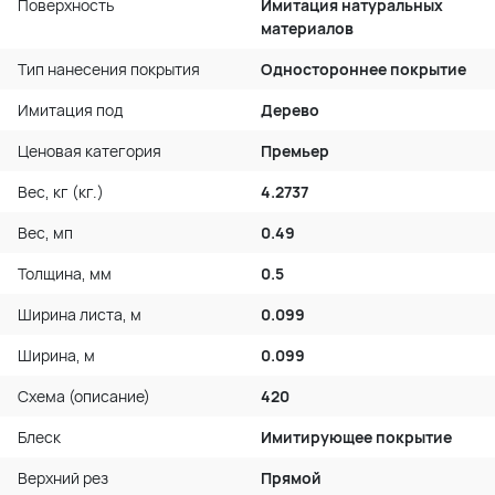
Поверхность
Имитация натуральных
материалов
Тип нанесения покрытия
Одностороннее покрытие
Имитация под
Дерево
Ценовая категория
Премьер
Вес, кг (кг.)
4.2737
Вес, мп
0.49
Толщина, мм
0.5
Ширина листа, м
0.099
Ширина, м
0.099
Схема (описание)
420
Блеск
Имитирующее покрытие
Верхний рез
Прямой