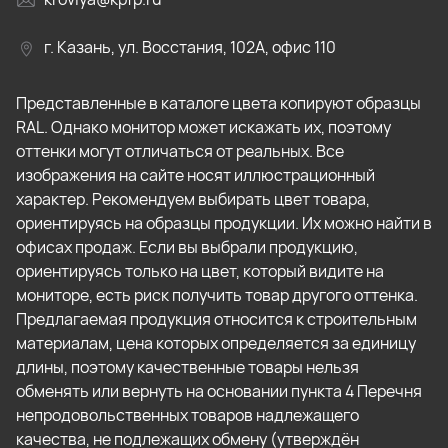
г. Казань, ул. Восстания, 102А, офис 110
Представленные в каталоге цвета копируют образцы
RAL. Однако монитор может искажать их, поэтому
оттенки могут отличаться от реальных. Все
изображения на сайте носят иллюстрационный
характер. Рекомендуем выбирать цвет товара,
ориентируясь на образцы продукции. Их можно найти в
офисах продаж. Если вы выбрали продукцию,
ориентируясь только на цвет, который видите на
мониторе, есть риск получить товар другого оттенка.
Предлагаемая продукция относится к строительным
материалам, цена которых определяется за единицу
длины, поэтому качественные товары нельзя
обменять или вернуть на основании пункта 4 Перечня
непродовольственных товаров надлежащего
качества, не подлежащих обмену (утверждён