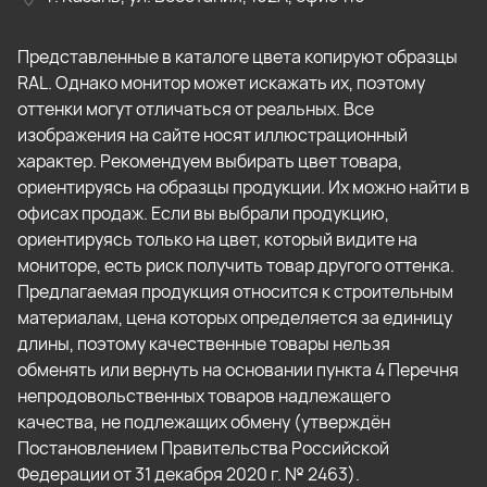
Представленные в каталоге цвета копируют образцы
RAL. Однако монитор может искажать их, поэтому
оттенки могут отличаться от реальных. Все
изображения на сайте носят иллюстрационный
характер. Рекомендуем выбирать цвет товара,
ориентируясь на образцы продукции. Их можно найти в
офисах продаж. Если вы выбрали продукцию,
ориентируясь только на цвет, который видите на
мониторе, есть риск получить товар другого оттенка.
Предлагаемая продукция относится к строительным
материалам, цена которых определяется за единицу
длины, поэтому качественные товары нельзя
обменять или вернуть на основании пункта 4 Перечня
непродовольственных товаров надлежащего
качества, не подлежащих обмену (утверждён
Постановлением Правительства Российской
Федерации от 31 декабря 2020 г. № 2463).