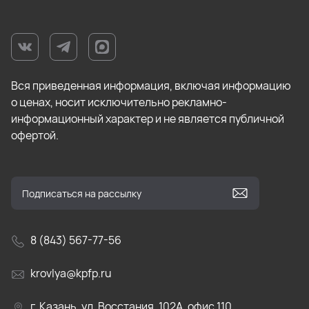
Вся приведенная информация, включая информацию
о ценах, носит исключительно рекламно-
информационный характер и не является публичной
офертой.
8 (843) 567-77-56
krovlya@kpfp.ru
г. Казань, ул. Восстания, 102А, офис 110