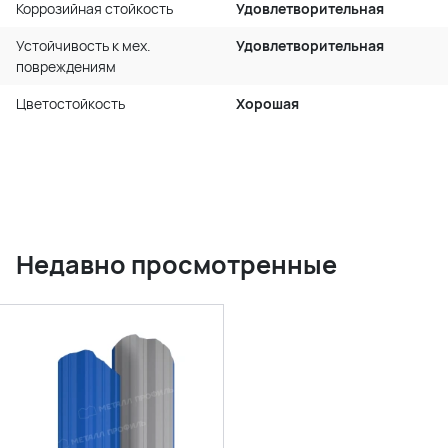
Коррозийная стойкость
Удовлетворительная
Устойчивость к мех.
Удовлетворительная
повреждениям
Цветостойкость
Хорошая
Недавно просмотренные