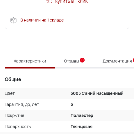
Купить в 1 клик
В наличии на 1 складе
0
Характеристики
Отзывы
Документация
Общие
Цвет
5005 Синий насыщенный
Гарантия, до, лет
5
Покрытие
Полиэстер
Поверхность
Глянцевая