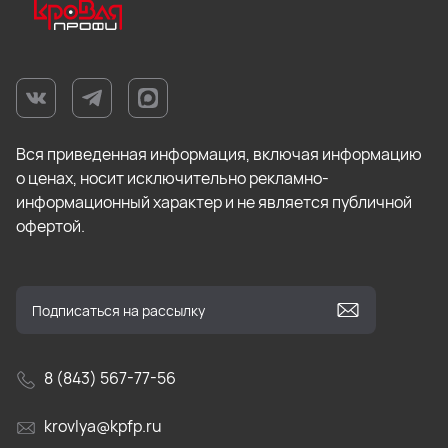
Вся приведенная информация, включая информацию
о ценах, носит исключительно рекламно-
информационный характер и не является публичной
офертой.
8 (843) 567-77-56
krovlya@kpfp.ru