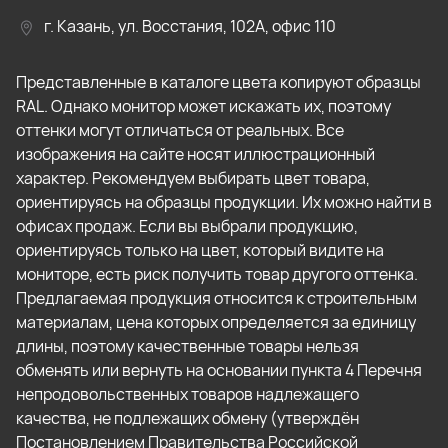
г. Казань, ул. Восстания, 102А, офис 110
Представленные в каталоге цвета копируют образцы
RAL. Однако монитор может искажать их, поэтому
оттенки могут отличаться от реальных. Все
изображения на сайте носят иллюстрационный
характер. Рекомендуем выбирать цвет товара,
ориентируясь на образцы продукции. Их можно найти в
офисах продаж. Если вы выбрали продукцию,
ориентируясь только на цвет, который видите на
мониторе, есть риск получить товар другого оттенка.
Предлагаемая продукция относится к строительным
материалам, цена которых определяется за единицу
длины, поэтому качественные товары нельзя
обменять или вернуть на основании пункта 4 Перечня
непродовольственных товаров надлежащего
качества, не подлежащих обмену (утверждён
Постановлением Правительства Российской