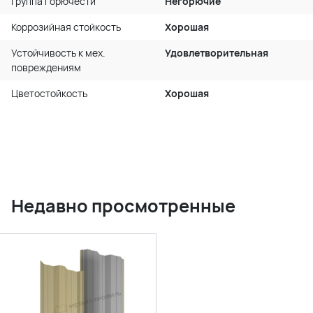
Группа горючести
Негорючие
Коррозийная стойкость
Хорошая
Устойчивость к мех.
Удовлетворительная
повреждениям
Цветостойкость
Хорошая
Недавно просмотренные