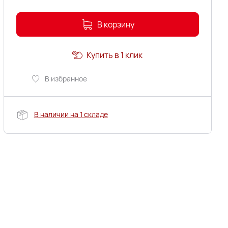
В корзину
Купить в 1 клик
В избранное
В наличии на 1 складе