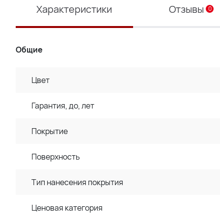
Характеристики
Отзывы
0
Общие
Цвет
Гарантия, до, лет
Покрытие
Поверхность
Тип нанесения покрытия
Ценовая категория