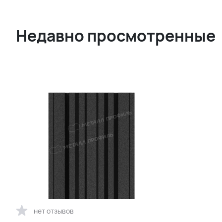
Недавно просмотренные
нет отзывов