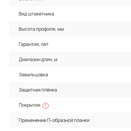
Вид штакетника
Высота профиля, мм
Гарантия, лет
Диапазон длин, м
Завальцовка
Защитная плёнка
Покрытия
?
Применение П-образной планки