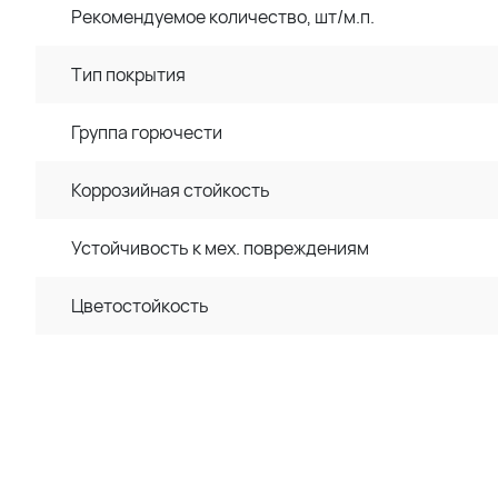
Рекомендуемое количество, шт/м.п.
Тип покрытия
Группа горючести
Коррозийная стойкость
Устойчивость к мех. повреждениям
Цветостойкость