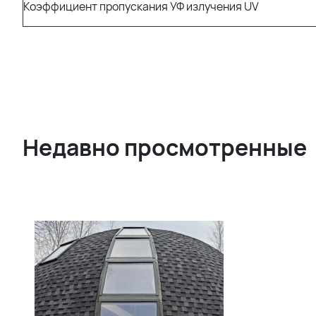
Коэффициент пропускания УФ излучения UV
Недавно просмотренные