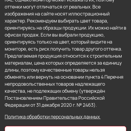
оттенки могут отличаться от реальных. Все
изображения на сайте носят иллюстрационный
характер. Рекомендуем выбирать цвет товара,
ориентируясь на образцы продукции. Их можно найти в
офисах продаж. Если вы выбрали продукцию,
ориентируясь только на цвет, который видите на
мониторе, есть риск получить товар другого оттенка.
Предлагаемая продукция относится к строительным
материалам, цена которых определяется за единицу
длины, поэтому качественные товары нельзя
обменять или вернуть на основании пункта 4 Перечня
непродовольственных товаров надлежащего
качества, не подлежащих обмену (утверждён
Постановлением Правительства Российской
Федерации от 31 декабря 2020 г. № 2463).
Политика обработки персональных данных