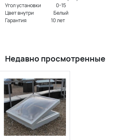
Угол установки 0-15
Цвет внутри Белый
Гарантия 10 лет
Недавно просмотренные