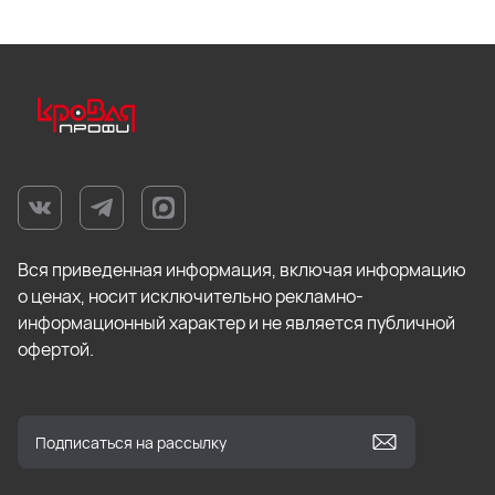
Вся приведенная информация, включая информацию
о ценах, носит исключительно рекламно-
информационный характер и не является публичной
офертой.