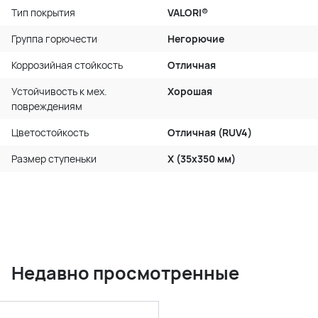
Тип покрытия
VALORI®
Группа горючести
Негорючие
Коррозийная стойкость
Отличная
Устойчивость к мех.
Хорошая
повреждениям
Цветостойкость
Отличная (RUV4)
Размер ступеньки
X (35x350 мм)
Недавно просмотренные