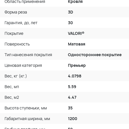
Область применения
Кровля
Форма реза
3D
Гарантия, до, лет
30
Покрытие
VALORI®
Поверхность
Матовая
Тип нанесения покрытия
Одностороннее покрытие
Ценовая категория
Премьер
Вес, кг (кг.)
4.0798
Вес, мп
5.59
Вес, м2
4.47
Высота ступеньки, мм
35
Габаритная ширина, мм
1200