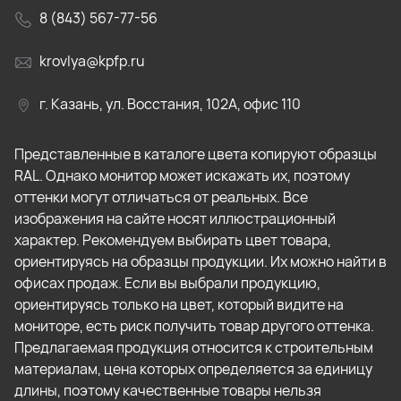
8 (843) 567-77-56
krovlya@kpfp.ru
г. Казань, ул. Восстания, 102А, офис 110
Представленные в каталоге цвета копируют образцы
RAL. Однако монитор может искажать их, поэтому
оттенки могут отличаться от реальных. Все
изображения на сайте носят иллюстрационный
характер. Рекомендуем выбирать цвет товара,
ориентируясь на образцы продукции. Их можно найти в
офисах продаж. Если вы выбрали продукцию,
ориентируясь только на цвет, который видите на
мониторе, есть риск получить товар другого оттенка.
Предлагаемая продукция относится к строительным
материалам, цена которых определяется за единицу
длины, поэтому качественные товары нельзя