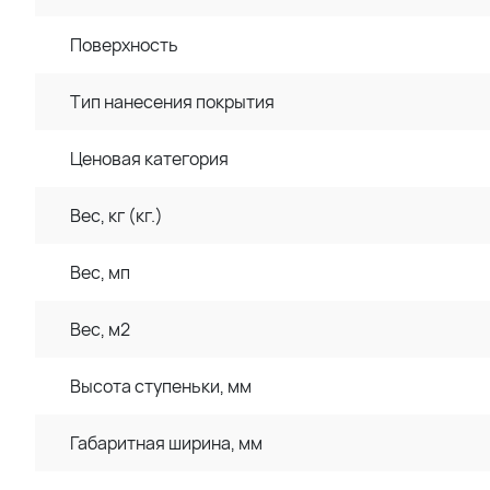
Поверхность
Тип нанесения покрытия
Ценовая категория
Вес, кг (кг.)
Вес, мп
Вес, м2
Высота ступеньки, мм
Габаритная ширина, мм