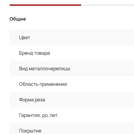
Общие
Цвет
Бренд товара
Вид металлочерепицы
Область применения
Форма реза
Гарантия, до, лет
Покрытие