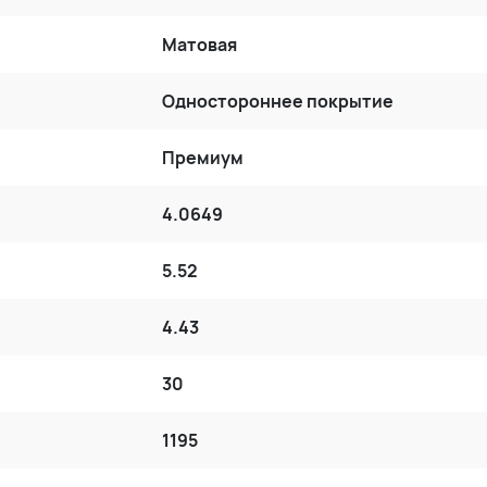
Матовая
Одностороннее покрытие
Премиум
4.0649
5.52
4.43
30
1195