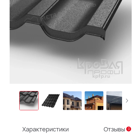
Характеристики
Отзывы
0