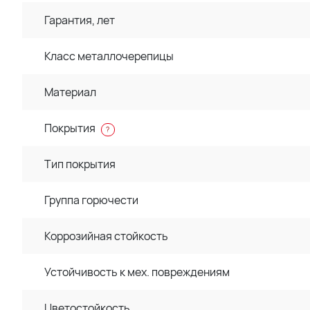
Гарантия, лет
Класс металлочерепицы
Материал
Покрытия
?
Тип покрытия
Группа горючести
Коррозийная стойкость
Устойчивость к мех. повреждениям
Цветостойкость