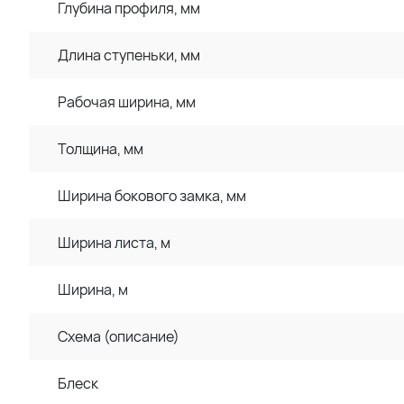
Глубина профиля, мм
Длина ступеньки, мм
Рабочая ширина, мм
Толщина, мм
Ширина бокового замка, мм
Ширина листа, м
Ширина, м
Схема (описание)
Блеск