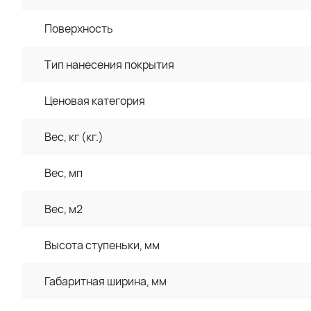
Поверхность
Тип нанесения покрытия
Ценовая категория
Вес, кг (кг.)
Вес, мп
Вес, м2
Высота ступеньки, мм
Габаритная ширина, мм