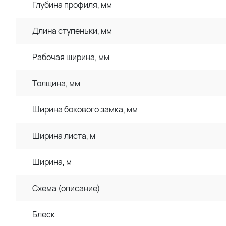
Глубина профиля, мм
Длина ступеньки, мм
Рабочая ширина, мм
Толщина, мм
Ширина бокового замка, мм
Ширина листа, м
Ширина, м
Схема (описание)
Блеск