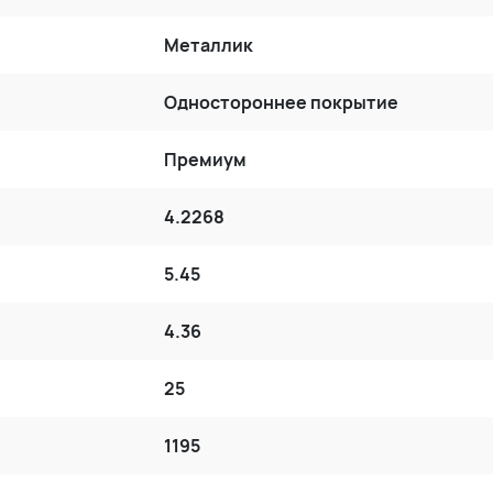
Металлик
Одностороннее покрытие
Премиум
4.2268
5.45
4.36
25
1195