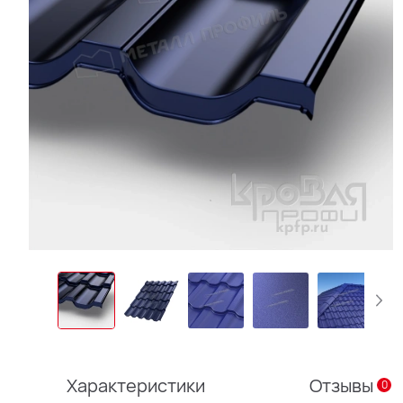
Характеристики
Отзывы
0