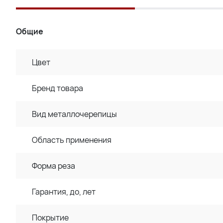
Общие
Цвет
Бренд товара
Вид металлочерепицы
Область применения
Форма реза
Гарантия, до, лет
Покрытие