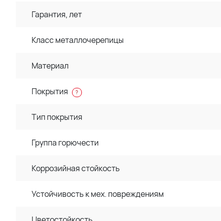
Гарантия, лет
Класс металлочерепицы
Материал
Покрытия
?
Тип покрытия
Группа горючести
Коррозийная стойкость
Устойчивость к мех. повреждениям
Цветостойкость